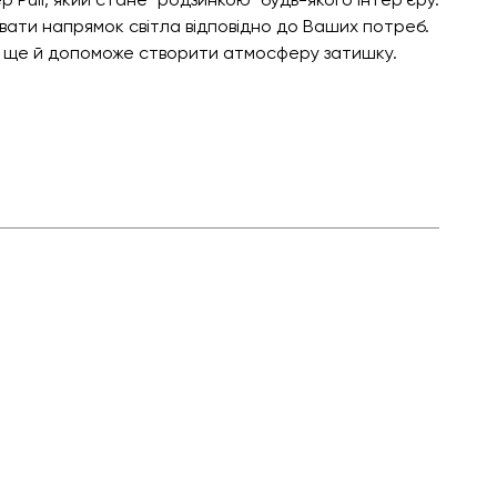
ати напрямок світла відповідно до Ваших потреб.
 ще й допоможе створити атмосферу затишку.