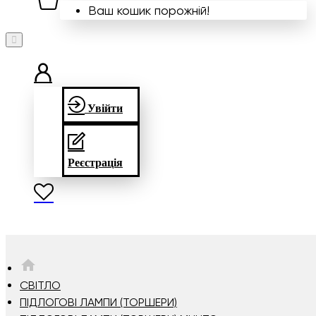
Ваш кошик порожній!
Увійти
Реєстрація
HOME
СВІТЛО
ПІДЛОГОВІ ЛАМПИ (ТОРШЕРИ)