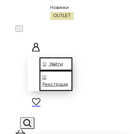
Новинки
OUTLET
Увійти
Реєстрація