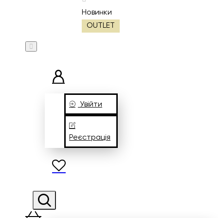
Новинки
OUTLET
Увійти
Реєстрація