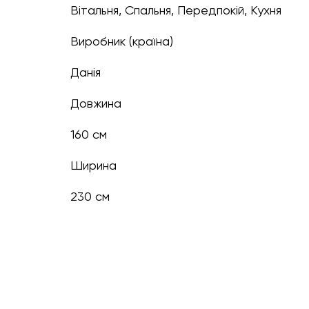
Вітальня, Спальня, Передпокій, Кухня
Виробник (країна)
Данія
Довжина
160 см
Ширина
230 см