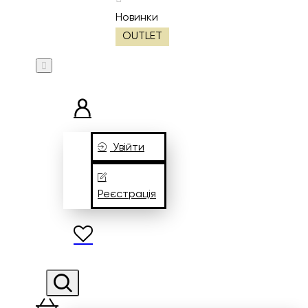
Новинки
OUTLET
Увійти
Реєстрація