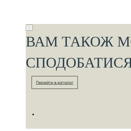
ВАМ ТАКОЖ 
СПОДОБАТИС
Перейти в каталог