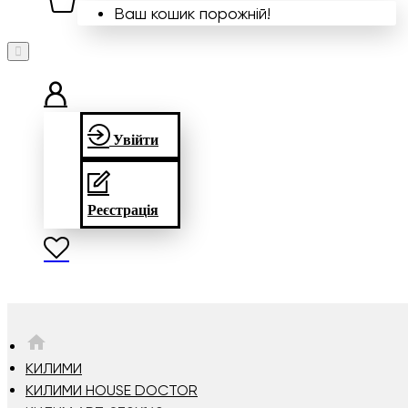
Ваш кошик порожній!
Увійти
Реєстрація
HOME
КИЛИМИ
КИЛИМИ HOUSE DOCTOR