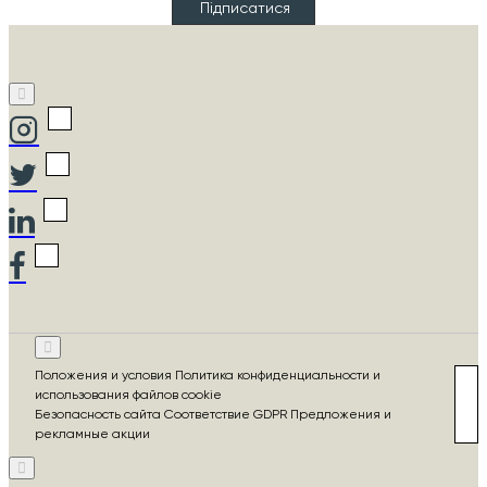
Підписатися
Положения и условия Политика конфиденциальности и
использования файлов cookie
Безопасность сайта Соответствие GDPR Предложения и
рекламные акции