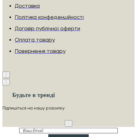
Доставка
Політика конфеденційності
Договір публічної оферти
Оплата товару
Повернення товару
Будьте в тренді
Підпишіться на нашу розсилку
Ваш
Email