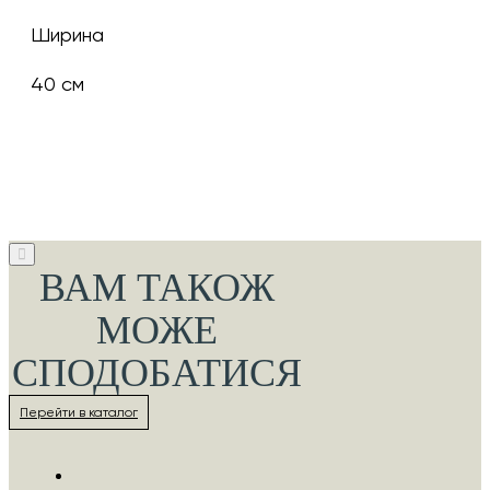
Ширина
40 см
ВАМ ТАКОЖ
МОЖЕ
СПОДОБАТИСЯ
Перейти в каталог