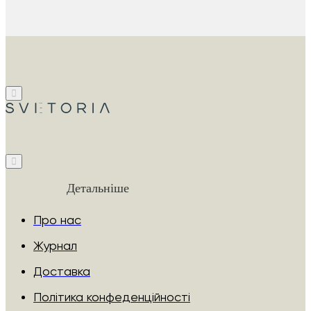
Детальніше
Про нас
Журнал
Доставка
Політика конфеденційності