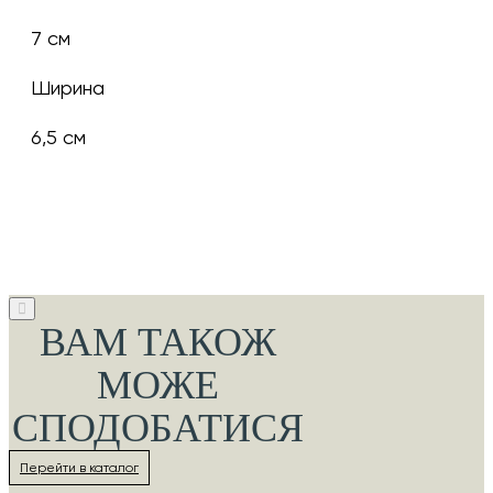
7 см
Ширина
6,5 см
ВАМ ТАКОЖ
МОЖЕ
СПОДОБАТИСЯ
Перейти в каталог