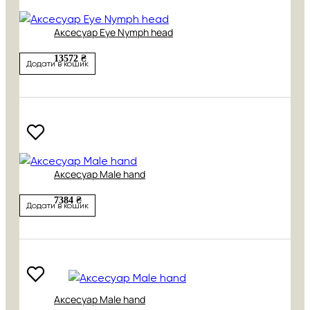
Аксесуар Eye Nymph head
13572 ₴
Додати в кошик
Аксесуар Male hand
7384 ₴
Додати в кошик
Аксесуар Male hand