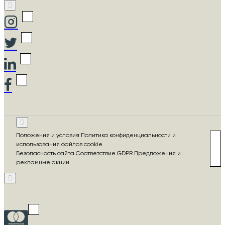
Положения и условия Политика конфиденциальности и
использования файлов cookie
Безопасность сайта Соответствие GDPR Предложения и
рекламные акции