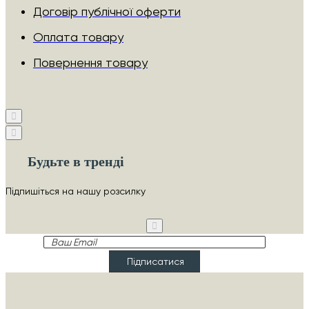
Договір публічної оферти
Оплата товару
Повернення товару
Будьте в тренді
Підпишіться на нашу розсилку
Ваш
Email
Підписатися