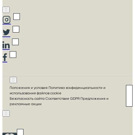
Положения и условия Политика конфиденциальности и
использования файлов cookie
Безопасность сайта Соответствие GDPR Предложения и
рекламные акции