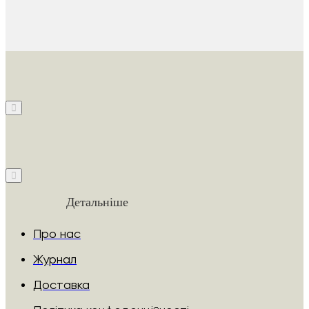
Детальніше
Про нас
Журнал
Доставка