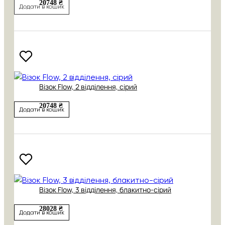
20748 ₴
Додати в кошик
Візок Flow, 2 відділення, сірий
20748 ₴
Додати в кошик
Візок Flow, 3 відділення, блакитно-сірий
28028 ₴
Додати в кошик