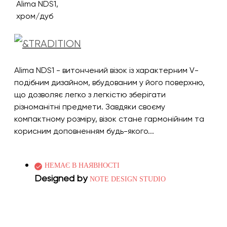
Alima NDS1 - витончений візок із характерним V-
подібним дизайном, вбудованим у його поверхню,
що дозволяє легко з легкістю зберігати
різноманітні предмети. Завдяки своєму
компактному розміру, візок стане гармонійним та
корисним доповненням будь-якого...
НЕМАЄ В НАЯВНОСТІ
Designed by
NOTE DESIGN STUDIO