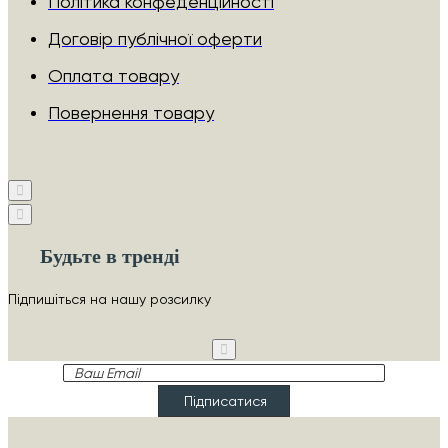
Політика конфеденційності
Договір публічної оферти
Оплата товару
Повернення товару
Будьте в тренді
Підпишіться на нашу розсилку
Ваш
Email
Підписатися