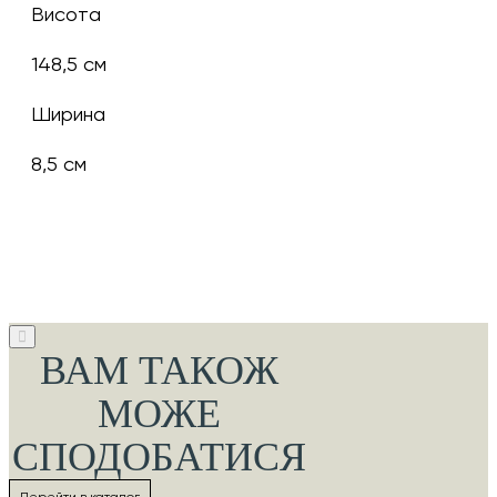
Висота
148,5 см
Ширина
8,5 см
ВАМ ТАКОЖ
МОЖЕ
СПОДОБАТИСЯ
Перейти в каталог