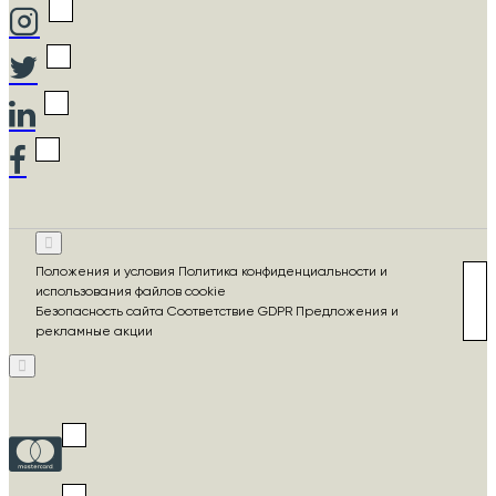
Положения и условия Политика конфиденциальности и
использования файлов cookie
Безопасность сайта Соответствие GDPR Предложения и
рекламные акции