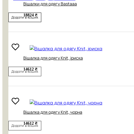
Вішалки для одягу Bastaaa
18824 ₴
Додати в кошик
Вішалка для одягу Knit, іриска
14612 ₴
Додати в кошик
Вішалка для одягу Knit, чорна
14612 ₴
Додати в кошик