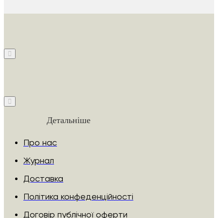
Детальніше
Про нас
Журнал
Доставка
Політика конфеденційності
Договір публічної оферти