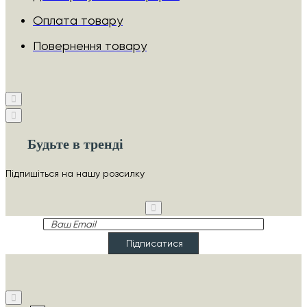
Оплата товару
Повернення товару
Будьте в тренді
Підпишіться на нашу розсилку
Ваш
Email
Підписатися