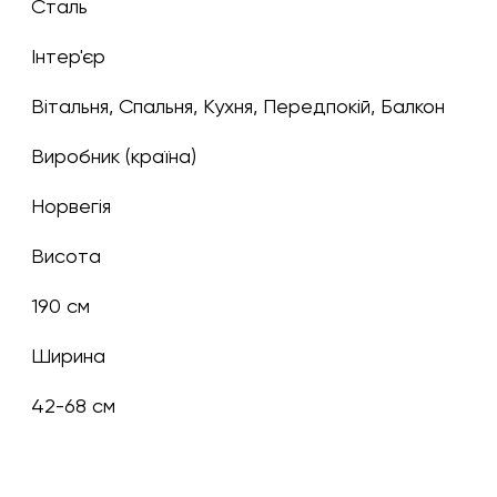
Сталь
Інтер'єр
Вітальня, Спальня, Кухня, Передпокій, Балкон
Виробник (країна)
Норвегія
Висота
190 см
Ширина
42-68 см