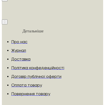
Детальніше
Про нас
Журнал
Доставка
Політика конфеденційності
Договір публічної оферти
Оплата товару
Повернення товару