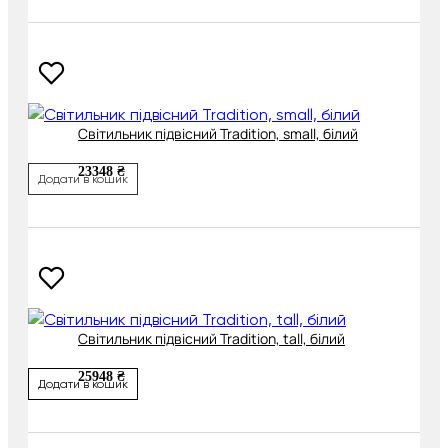
Світильник підвісний Tradition, small, білий
23348 ₴
Додати в кошик
Світильник підвісний Tradition, tall, білий
25948 ₴
Додати в кошик