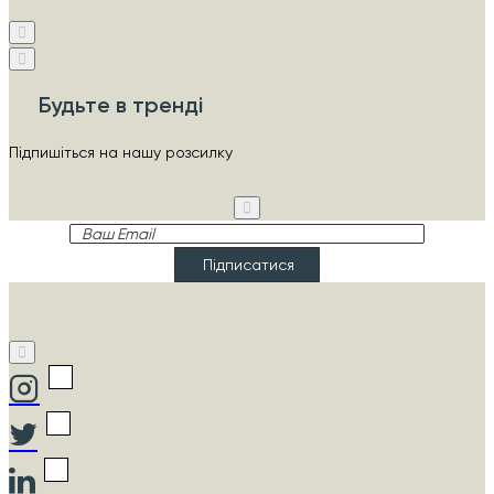
Будьте в тренді
Підпишіться на нашу розсилку
Ваш
Email
Підписатися