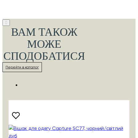
ВАМ ТАКОЖ
МОЖЕ
СПОДОБАТИСЯ
Перейти в каталог