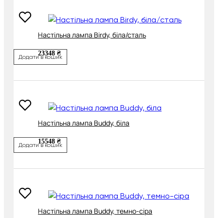
Настільна лампа Birdy, біла/сталь
23348 ₴
Додати в кошик
Настільна лампа Buddy, біла
15548 ₴
Додати в кошик
Настільна лампа Buddy, темно-сіра