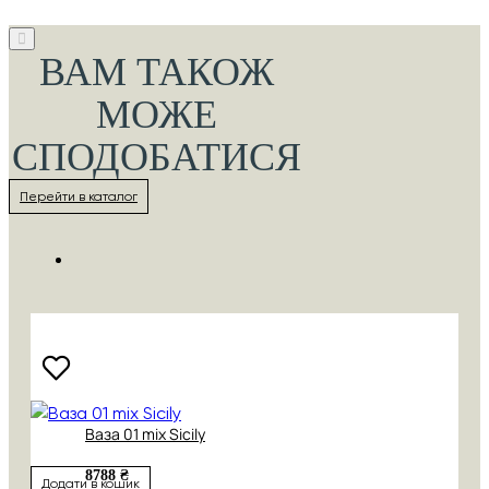
ВАМ ТАКОЖ
МОЖЕ
СПОДОБАТИСЯ
Перейти в каталог
Ваза 01 mix Sicily
8788 ₴
Додати в кошик