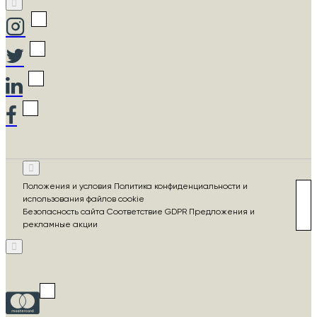
Положения и условия Политика конфиденциальности и
использования файлов cookie
Безопасность сайта Соответствие GDPR Предложения и
рекламные акции