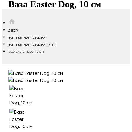
Ваза Easter Dog, 10 см
HOME
ДЕКОР
ВАЗИ І КВІТКОВІ ГОРЩИКИ
ВАЗИ І КВІТКОВІ ГОРЩИКИ ARTEK
ВАЗА EASTER DOG, 10 СМ