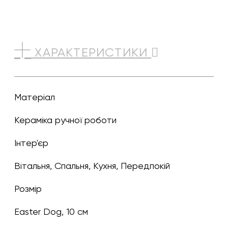
ХАРАКТЕРИСТИКИ
Матеріал
Кераміка ручної роботи
Інтер'єр
Вітальня, Спальня, Кухня, Передпокій
Розмір
Easter Dog, 10 см