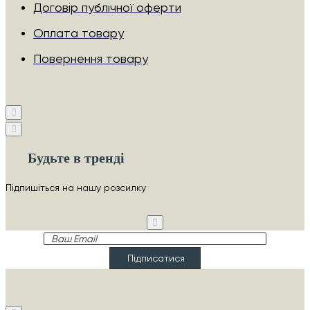
Договір публічної оферти
Оплата товару
Повернення товару
Будьте в тренді
Підпишіться на нашу розсилку
Ваш
Email
Підписатися