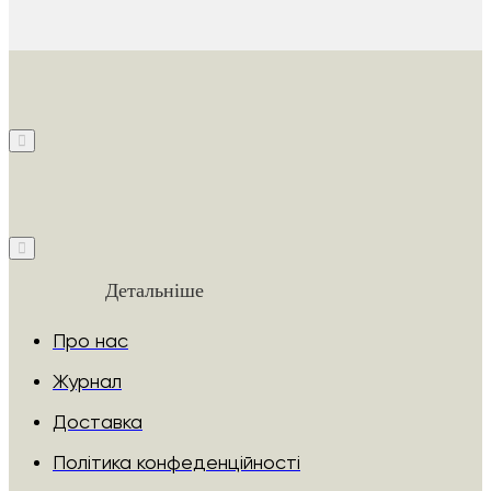
Детальніше
Про нас
Журнал
Доставка
Політика конфеденційності