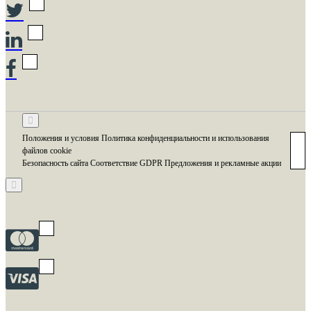
Положения и условия Политика конфиденциальности и использования
файлов cookie
Безопасность сайта Соответствие GDPR Предложения и рекламные акции