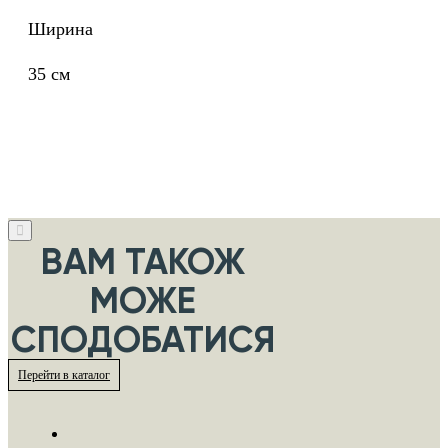
Ширина
35 см
ВАМ ТАКОЖ
МОЖЕ
СПОДОБАТИСЯ
Перейти в каталог