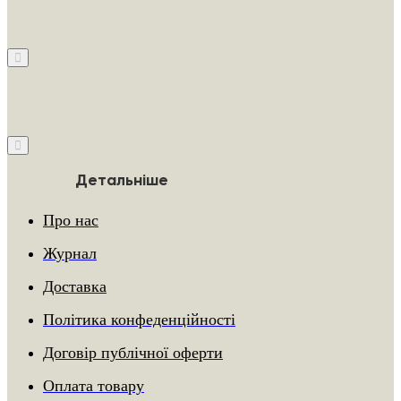
Детальніше
Про нас
Журнал
Доставка
Політика конфеденційності
Договір публічної оферти
Оплата товару