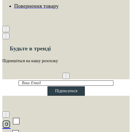
Повернення товару
Будьте в тренді
Підпишіться на нашу розсилку
Ваш
Email
Підписатися