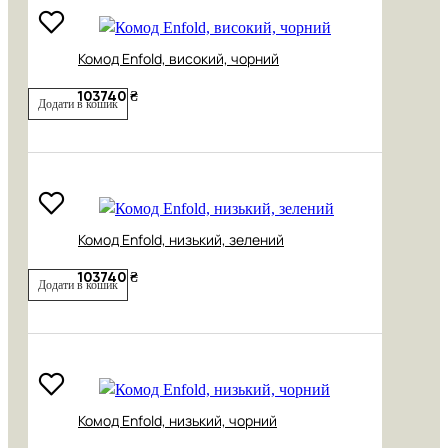
Комод Enfold, високий, чорний
103740 ₴
Додати в кошик
Комод Enfold, низький, зелений
103740 ₴
Додати в кошик
Комод Enfold, низький, чорний