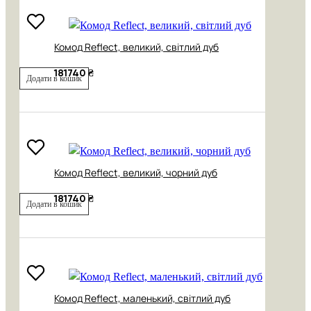
Комод Reflect, великий, світлий дуб
181740 ₴
Додати в кошик
Комод Reflect, великий, чорний дуб
181740 ₴
Додати в кошик
Комод Reflect, маленький, світлий дуб