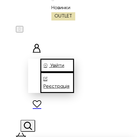
Новинки
OUTLET
Увійти
Реєстрація