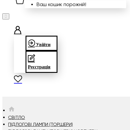
Ваш кошик порожній!
Увійти
Реєстрація
HOME
СВІТЛО
ПІДЛОГОВІ ЛАМПИ (ТОРШЕРИ)