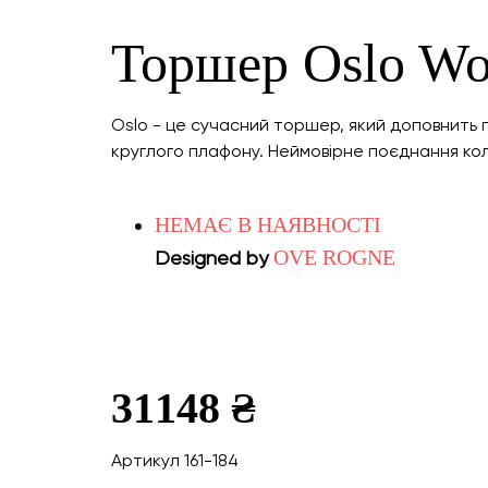
Торшер Oslo Wo
Oslo - це сучасний торшер, який доповнить 
круглого плафону. Неймовірне поєднання кол
НЕМАЄ В НАЯВНОСТІ
OVE ROGNE
Designed by
31148 ₴
Артикул 161-184