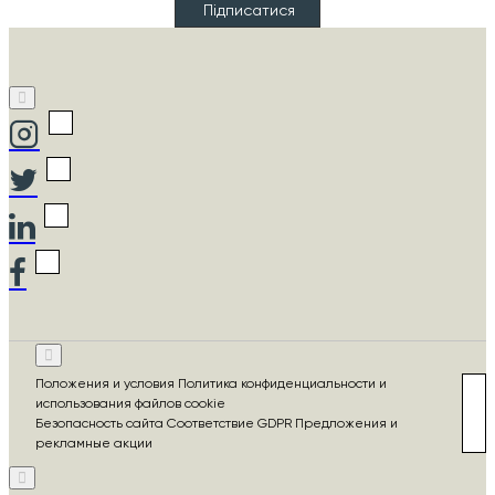
Підписатися
Положения и условия Политика конфиденциальности и
использования файлов cookie
Безопасность сайта Соответствие GDPR Предложения и
рекламные акции