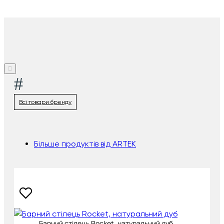
#
Всі товари бренду
Більше продуктів від ARTEK
Барний стілець Rocket, натуральний дуб