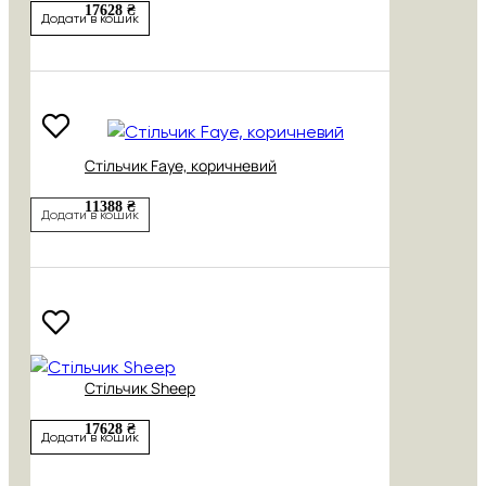
17628 ₴
Додати в кошик
Стільчик Faye, коричневий
11388 ₴
Додати в кошик
Стільчик Sheep
17628 ₴
Додати в кошик