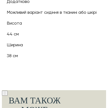
Додатково
Можливий варіант сидіння в тканині або шкірі
Висота
44 см
Ширина
38 см
ВАМ ТАКОЖ