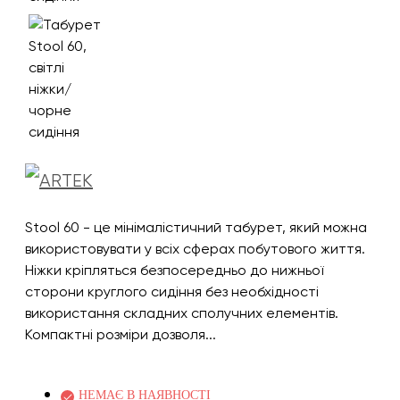
Stool 60 - це мінімалістичний табурет, який можна
використовувати у всіх сферах побутового життя.
Ніжки кріпляться безпосередньо до нижньої
сторони круглого сидіння без необхідності
використання складних сполучних елементів.
Компактні розміри дозволя...
НЕМАЄ В НАЯВНОСТІ