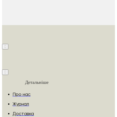
Детальніше
Про нас
Журнал
Доставка