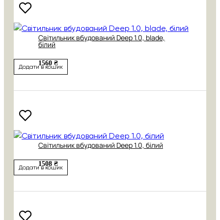
Світильник вбудований Deep 1.0, blade,
білий
1560 ₴
Додати в кошик
Світильник вбудований Deep 1.0, білий
1508 ₴
Додати в кошик