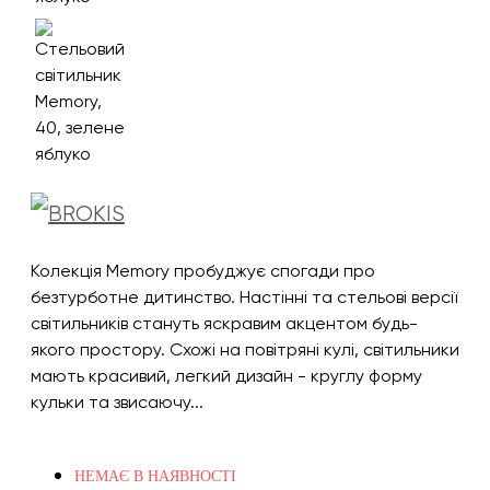
Колекція Memory пробуджує спогади про
безтурботне дитинство. Настінні та стельові версії
світильників стануть яскравим акцентом будь-
якого простору. Схожі на повітряні кулі, світильники
мають красивий, легкий дизайн - круглу форму
кульки та звисаючу...
НЕМАЄ В НАЯВНОСТІ