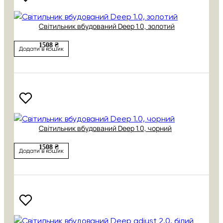
Світильник вбудований Deep 1.0, золотий
1508 ₴
Додати в кошик
Світильник вбудований Deep 1.0, чорний
1508 ₴
Додати в кошик