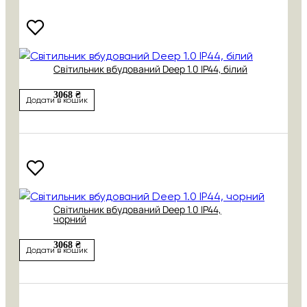
Світильник вбудований Deep 1.0 IP44, білий
3068 ₴
Додати в кошик
Світильник вбудований Deep 1.0 IP44,
чорний
3068 ₴
Додати в кошик