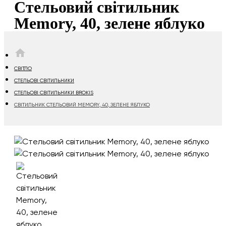
Стельовий світильник
Memory, 40, зелене яблуко
HOME
СВІТЛО
СТЕЛЬОВІ СВІТИЛЬНИКИ
СТЕЛЬОВІ СВІТИЛЬНИКИ BROKIS
СВІТИЛЬНИК СТЕЛЬОВИЙ MEMORY, 40, ЗЕЛЕНЕ ЯБЛУКО