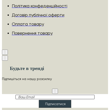
Політика конфеденційності
Договір публічної оферти
Оплата товару
Повернення товару
Будьте в тренді
Підпишіться на нашу розсилку
Ваш
Email
Підписатися