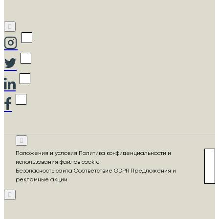
Положения и условия Политика конфиденциальности и
использования файлов cookie
Безопасность сайта Соответствие GDPR Предложения и
рекламные акции