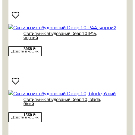
Світильник вбудований Deep 1.0 IP44,
чорний
3068 ₴
Додати в кошик
Світильник вбудований Deep 1.0, blade,
білий
1560 ₴
Додати в кошик