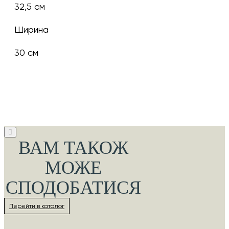
32,5 см
Ширина
30 см
ВАМ ТАКОЖ
МОЖЕ
СПОДОБАТИСЯ
Перейти в каталог