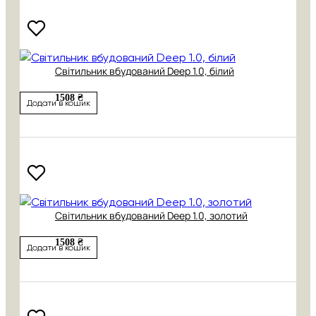
Світильник вбудований Deep 1.0, білий
1508 ₴
Додати в кошик
Світильник вбудований Deep 1.0, золотий
1508 ₴
Додати в кошик