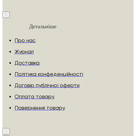
Детальніше
Про нас
Журнал
Доставка
Політика конфеденційності
Договір публічної оферти
Оплата товару
Повернення товару