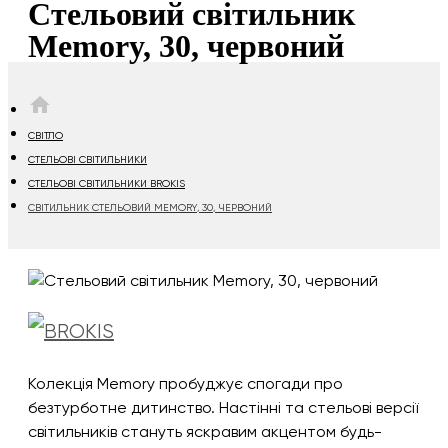
Стельовий світильник
Memory, 30, червоний
HOME
СВІТЛО
СТЕЛЬОВІ СВІТИЛЬНИКИ
СТЕЛЬОВІ СВІТИЛЬНИКИ BROKIS
СВІТИЛЬНИК СТЕЛЬОВИЙ MEMORY, 30, ЧЕРВОНИЙ
Колекція Memory пробуджує спогади про
безтурботне дитинство. Настінні та стельові версії
світильників стануть яскравим акцентом будь-