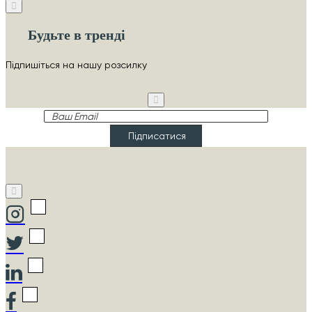
Будьте в тренді
Підпишіться на нашу розсилку
Ваш
Email
Підписатися