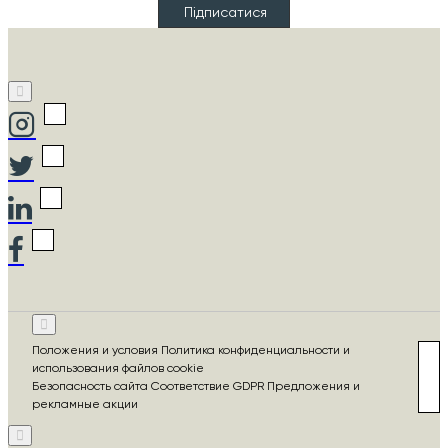
Підписатися
Положения и условия Политика конфиденциальности и
использования файлов cookie
Безопасность сайта Соответствие GDPR Предложения и
рекламные акции