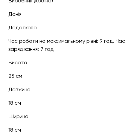
Виробник (країна)
Данія
Додатково
Час роботи на максимальному рівні: 9 год. Час
заряджання: 7 год
Висота
25 см
Довжина
18 см
Ширина
18 см