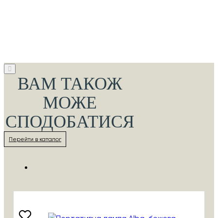
ВАМ ТАКОЖ
МОЖЕ
СПОДОБАТИСЯ
Перейти в каталог