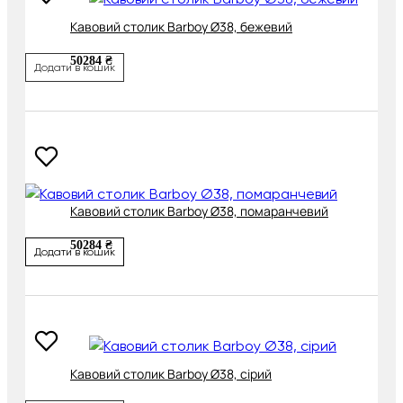
Кавовий столик Barboy Ø38, бежевий
50284 ₴
Додати в кошик
Кавовий столик Barboy Ø38, помаранчевий
50284 ₴
Додати в кошик
Кавовий столик Barboy Ø38, сірий