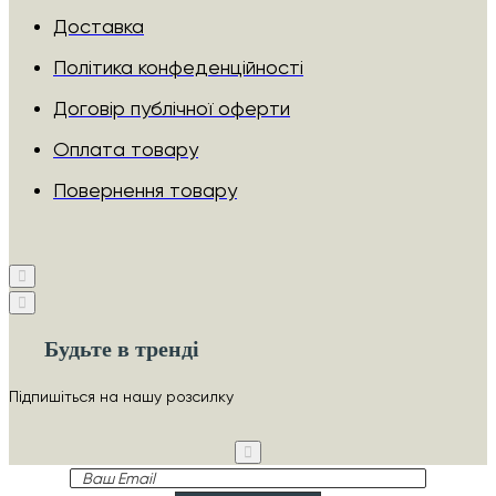
Доставка
Політика конфеденційності
Договір публічної оферти
Оплата товару
Повернення товару
Будьте в тренді
Підпишіться на нашу розсилку
Ваш
Email