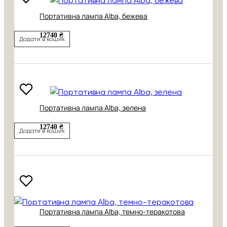
Портативна лампа Alba, бежева
12740 ₴
Додати в кошик
Портативна лампа Alba, зелена
12740 ₴
Додати в кошик
Портативна лампа Alba, темно-теракотова