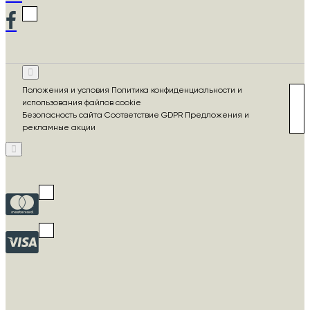
Положения и условия Политика конфиденциальности и
использования файлов cookie
Безопасность сайта Соответствие GDPR Предложения и
рекламные акции