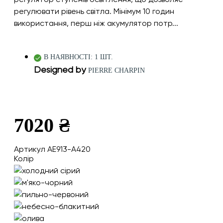
регулювати рівень світла. Мінімум 10 годин
використання, перш ніж акумулятор потр...
В НАЯВНОСТІ: 1 ШТ.
Designed by
PIERRE CHARPIN
7020 ₴
Артикул AE913-A420
Колір