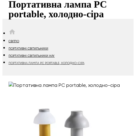
Портативна лампа PC
portable, холодно-сіра
HOME
СВІТЛО
ПОРТАТИВНІ СВІТИЛЬНИКИ
ПОРТАТИВНІ СВІТИЛЬНИКИ HAY
ПОРТАТИВНА ЛАМПА PC PORTABLE, ХОЛОДНО-СІРА