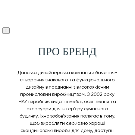
ПРО БРЕНД
Данська дизайнерська компанія з баченням
створення знакового та функціонального
дизайну в поєднанні з високоякісним
промисловим виробництвом. З 2002 року
HAY виробляє видатні меблі, освітлення та
аксесуари для інтер’єру сучасного
будинку. Їхнє зобов’язання полягає в тому,
щоб виробляти серйозно хороші
скандинавські вироби для дому, доступні