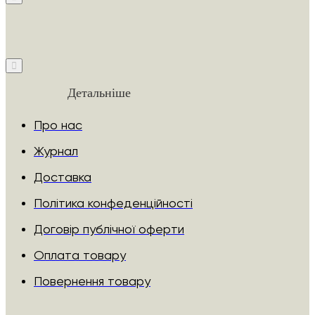
Детальніше
Про нас
Журнал
Доставка
Політика конфеденційності
Договір публічної оферти
Оплата товару
Повернення товару