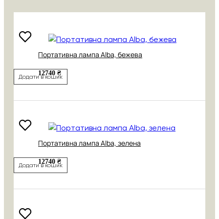
Портативна лампа Alba, бежева
12740 ₴
Додати в кошик
Портативна лампа Alba, зелена
12740 ₴
Додати в кошик