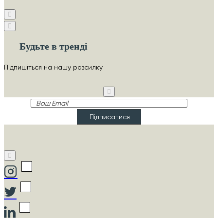
Будьте в тренді
Підпишіться на нашу розсилку
Ваш
Email
Підписатися