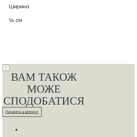
Ширина
14 см
ВАМ ТАКОЖ
МОЖЕ
СПОДОБАТИСЯ
Перейти в каталог