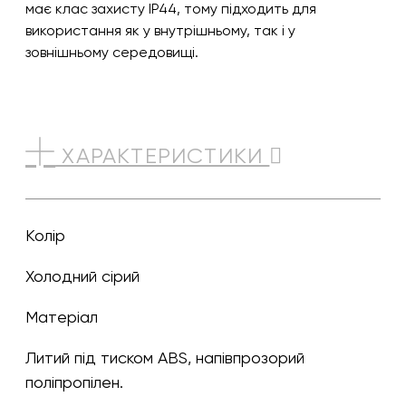
має клас захисту IP44, тому підходить для
використання як у внутрішньому, так і у
зовнішньому середовищі.
ХАРАКТЕРИСТИКИ
Колір
холодний сірий
Матеріал
Литий під тиском ABS, напівпрозорий
поліпропілен.