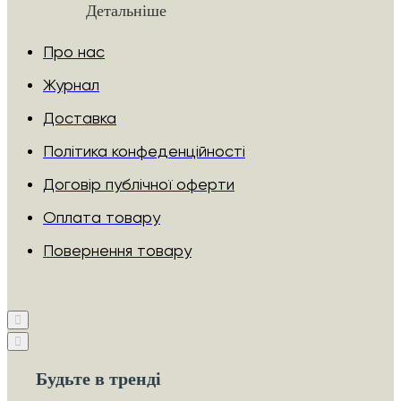
Детальніше
Про нас
Журнал
Доставка
Політика конфеденційності
Договір публічної оферти
Оплата товару
Повернення товару
Будьте в тренді