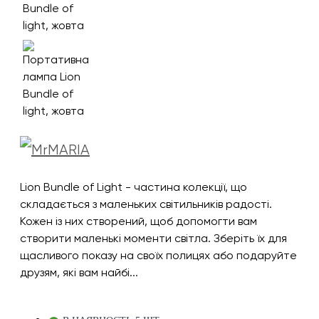
Lion Bundle of Light - частина колекції, що
складається з маленьких світильників радості.
Кожен із них створений, щоб допомогти вам
створити маленькі моменти світла. Зберіть їх для
щасливого показу на своїх полицях або подаруйте
друзям, які вам найбі...