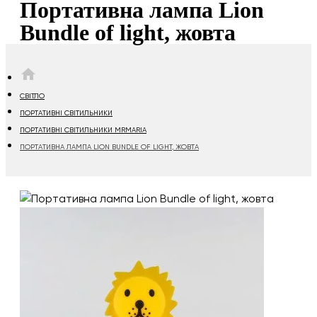
Портативна лампа Lion
Bundle of light, жовта
HOME
СВІТЛО
ПОРТАТИВНІ СВІТИЛЬНИКИ
ПОРТАТИВНІ СВІТИЛЬНИКИ MRMARIA
ПОРТАТИВНА ЛАМПА LION BUNDLE OF LIGHT, ЖОВТА