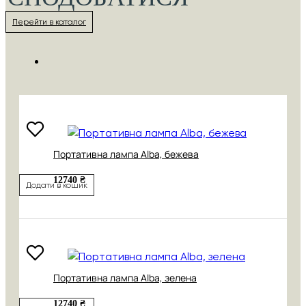
Перейти в каталог
Портативна лампа Alba, бежева
12740 ₴
Додати в кошик
Портативна лампа Alba, зелена
12740 ₴