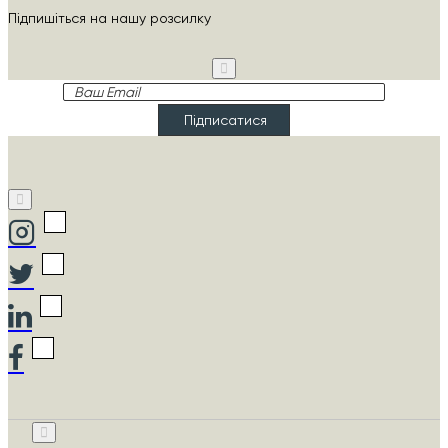
Підпишіться на нашу розсилку
Ваш
Email
Підписатися