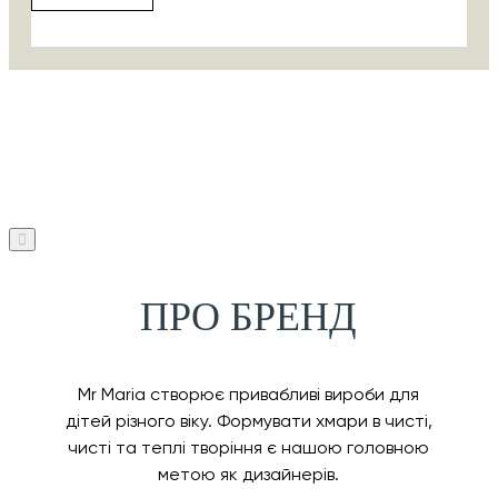
ПРО БРЕНД
Mr Maria створює привабливі вироби для
дітей різного віку. Формувати хмари в чисті,
чисті та теплі творіння є нашою головною
метою як дизайнерів.