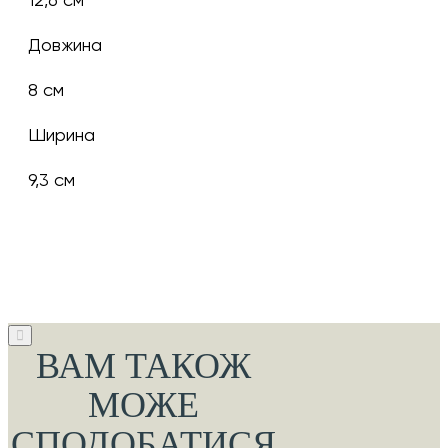
Довжина
8 см
Ширина
9,3 см
ВАМ ТАКОЖ
МОЖЕ
СПОДОБАТИСЯ