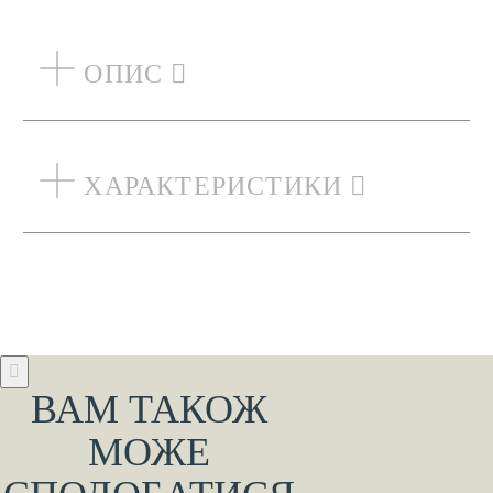
ОПИС
ХАРАКТЕРИСТИКИ
ВАМ ТАКОЖ
МОЖЕ