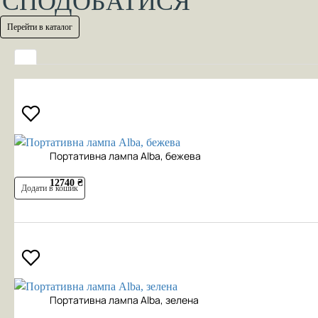
СПОДОБАТИСЯ
Перейти в каталог
Портативна лампа Alba, бежева
12740 ₴
Додати в кошик
Портативна лампа Alba, зелена