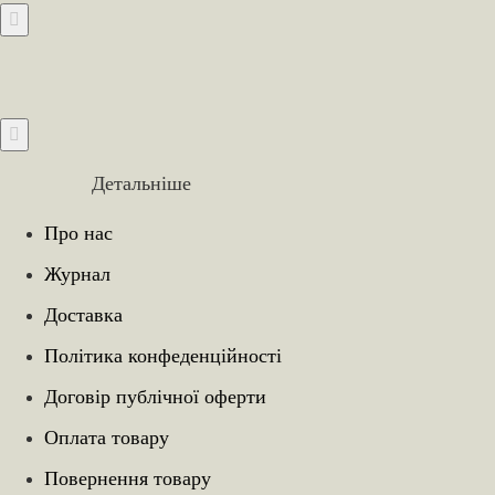
Детальніше
Про нас
Журнал
Доставка
Політика конфеденційності
Договір публічної оферти
Оплата товару
Повернення товару