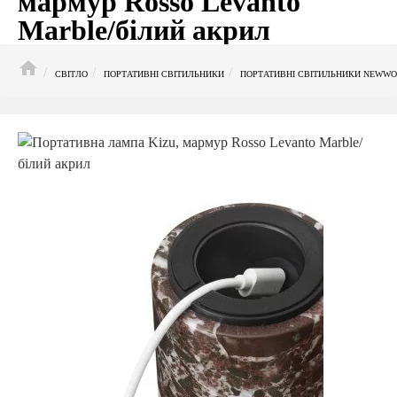
мармур Rosso Levanto
Marble/білий акрил
HOME
СВІТЛО
ПОРТАТИВНІ СВІТИЛЬНИКИ
ПОРТАТИВНІ СВІТИЛЬНИКИ NEWW