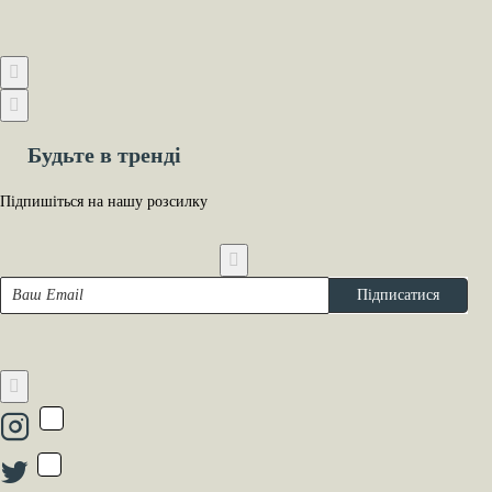
Будьте в тренді
Підпишіться на нашу розсилку
Ваш
Підписатися
Email