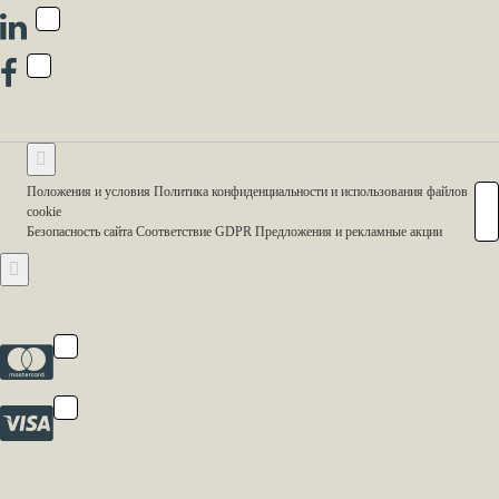
Положения и условия Политика конфиденциальности и использования файлов
cookie
Безопасность сайта Соответствие GDPR Предложения и рекламные акции