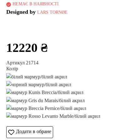
НЕМАЄ В НАЯВНОСТІ
Designed by
LARS TORNØE
12220 ₴
Артикул 21714
Колір
Додати в обране