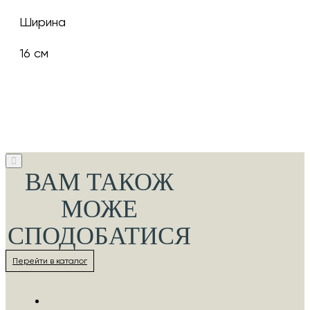
Ширина
16 см
ВАМ ТАКОЖ
МОЖЕ
СПОДОБАТИСЯ
Перейти в каталог