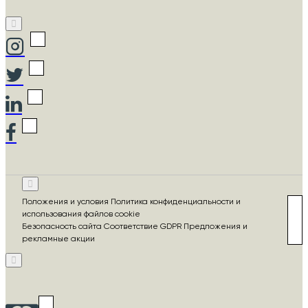
Положения и условия Политика конфиденциальности и
использования файлов cookie
Безопасность сайта Соответствие GDPR Предложения и
рекламные акции