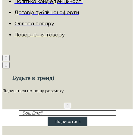
Політика конфеденційності
Договір публічної оферти
Оплата товару
Повернення товару
Будьте в тренді
Підпишіться на нашу розсилку
Ваш
Email
Підписатися