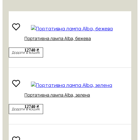
Портативна лампа Alba, бежева
12740 ₴
Додати в кошик
Портативна лампа Alba, зелена
12740 ₴
Додати в кошик