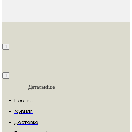
Детальніше
Про нас
Журнал
Доставка