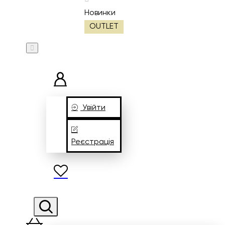
Новинки
OUTLET
Увійти
Реєстрація