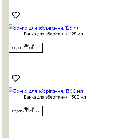
Банка для зберігання, 125 мл
260 ₴
Додати в кошик
Банка для зберігання, 1300 мл
468 ₴
Додати в кошик