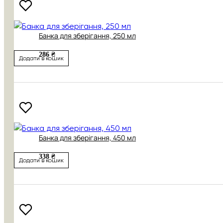
Банка для зберігання, 250 мл
286 ₴
Додати в кошик
Банка для зберігання, 450 мл
338 ₴
Додати в кошик