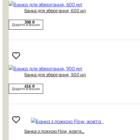
Банка для зберігання, 600 мл
390 ₴
Додати в кошик
Банка для зберігання, 900 мл
416 ₴
Додати в кошик
Банка з ложкою Flow, жовта_