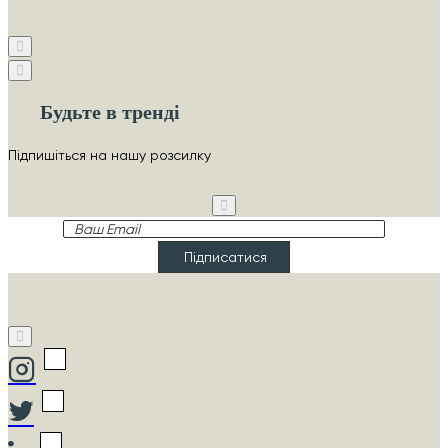
Будьте в тренді
Підпишіться на нашу розсилку
Ваш
Email
Підписатися