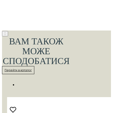
ВАМ ТАКОЖ
МОЖЕ
СПОДОБАТИСЯ
Перейти в каталог