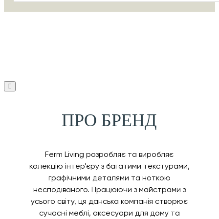
ПРО БРЕНД
Ferm Living розробляє та виробляє
колекцію інтер’єру з багатими текстурами,
графічними деталями та ноткою
несподіваного. Працюючи з майстрами з
усього світу, ця данська компанія створює
сучасні меблі, аксесуари для дому та