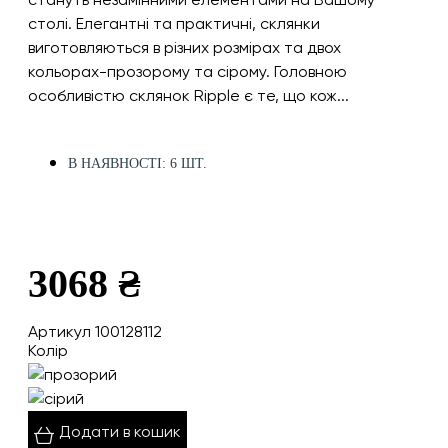
столі. Елегантні та практичні, склянки
виготовляються в різних розмірах та двох
кольорах-прозорому та сірому. Головною
особливістю склянок Ripple є те, що кож...
В НАЯВНОСТІ: 6 ШТ.
3068 ₴
Артикул 100128112
Колір
Додати в кошик