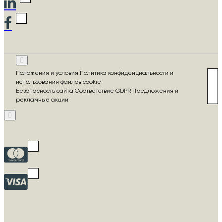
Положения и условия Политика конфиденциальности и
использования файлов cookie
Безопасность сайта Соответствие GDPR Предложения и
рекламные акции