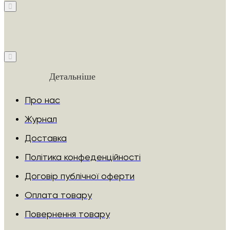
Детальніше
Про нас
Журнал
Доставка
Політика конфеденційності
Договір публічної оферти
Оплата товару
Повернення товару