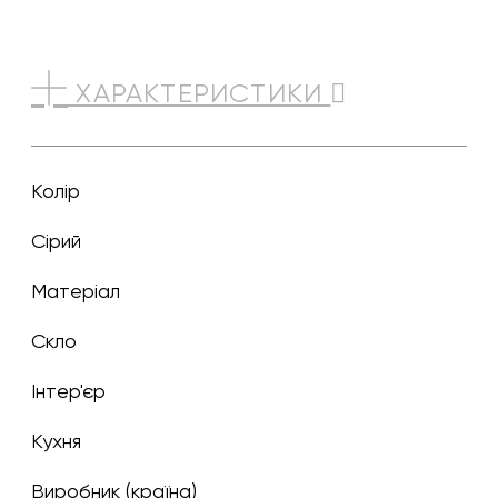
ХАРАКТЕРИСТИКИ
Колір
сірий
Матеріал
Скло
Інтер'єр
Кухня
Виробник (країна)