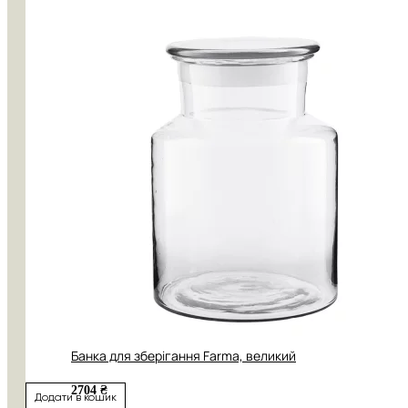
Банка для зберігання Farma, великий
2704 ₴
Додати в кошик