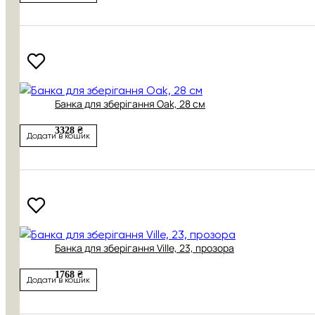
Банка для зберігання Oak, 28 см
3328 ₴
Додати в кошик
Банка для зберігання Ville, 23, прозора
1768 ₴
Додати в кошик