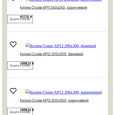
Килим Cruise AP11 240x240, коричневий
95576 ₴
Додати в кошик
Килим Cruise AP12 200x300, бежевий
109824 ₴
Додати в кошик
Килим Cruise AP12 200x300, коричневий
109824 ₴
Додати в кошик