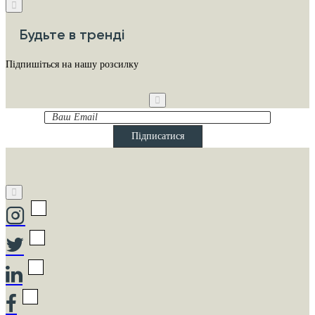
Будьте в тренді
Підпишіться на нашу розсилку
Ваш
Email
Підписатися