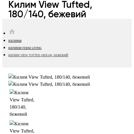
Килим View Tufted,
180/140, бежевий
HOME
КИЛИМИ
КИЛИМИ FERM LIVING
КИЛИМ VIEW TUFTED 180Х140, БЕЖЕВИЙ