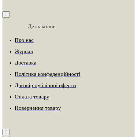
Детальніше
Про нас
Журнал
Доставка
Політика конфеденційності
Договір публічної оферти
Оплата товару
Повернення товару