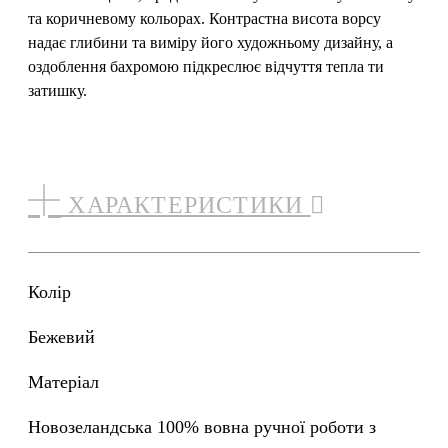
та коричневому кольорах. Контрастна висота ворсу
надає глибини та виміру його художньому дизайну, а
оздоблення бахромою підкреслює відчуття тепла ти
затишку.
ХАРАКТЕРИСТИКИ
Колір
бежевий
Матеріал
Новозеландська 100% вовна ручної роботи з