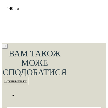
140 см
ВАМ ТАКОЖ
МОЖЕ
СПОДОБАТИСЯ
Перейти в каталог