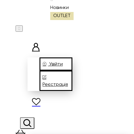
Новинки
OUTLET
Увійти
Реєстрація