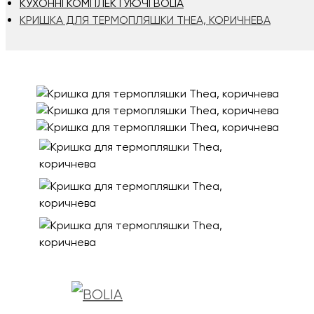
КУХОННІ КОМПЛЕКТУЮЧІ BOLIA
КРИШКА ДЛЯ ТЕРМОПЛЯШКИ THEA, КОРИЧНЕВА