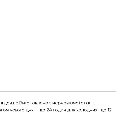
 довше.Виготовлена з нержавіючої сталі з
ом усього дня — до 24 годин для холодних і до 12