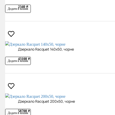
2340 ₴
Додати в кошик
Дзеркало Racquet 140х50, чорне
43108 ₴
Додати в кошик
Дзеркало Racquet 200х50, чорне
58708 ₴
Додати в кошик