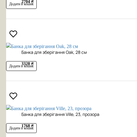
2704 ₴
Додати в кошик
Банка для зберігання Oak, 28 см
3328 ₴
Додати в кошик
Банка для зберігання Ville, 23, прозора
1768 ₴
Додати в кошик