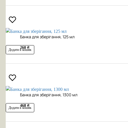
Банка для зберігання, 125 мл
260 ₴
Додати в кошик
Банка для зберігання, 1300 мл
468 ₴
Додати в кошик