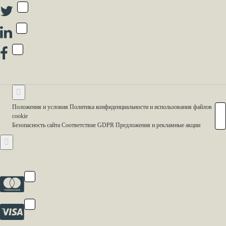
Положения и условия Политика конфиденциальности и использования файлов
cookie
Безопасность сайта Соответствие GDPR Предложения и рекламные акции