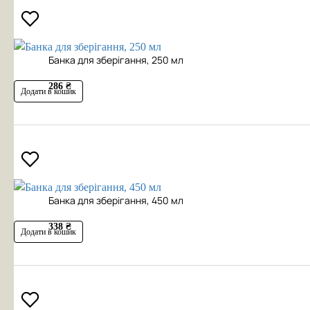
Банка для зберігання, 250 мл
286 ₴
Додати в кошик
Банка для зберігання, 450 мл
338 ₴
Додати в кошик