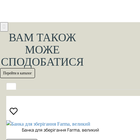
ВАМ ТАКОЖ
МОЖЕ
СПОДОБАТИСЯ
Перейти в каталог
Банка для зберігання Farma, великий