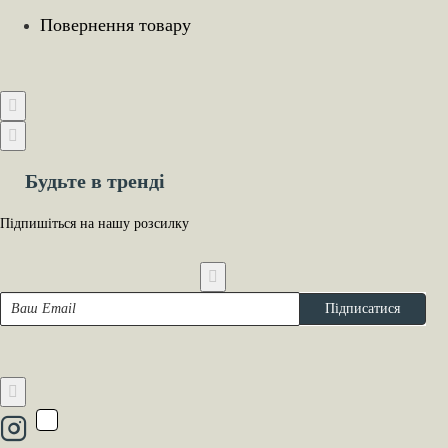
Повернення товару
Будьте в тренді
Підпишіться на нашу розсилку
Ваш
Підписатися
Email