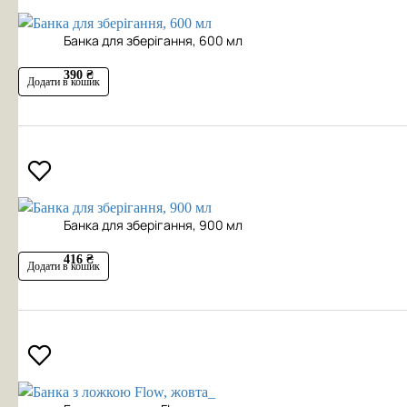
Банка для зберігання, 600 мл
390 ₴
Додати в кошик
Банка для зберігання, 900 мл
416 ₴
Додати в кошик