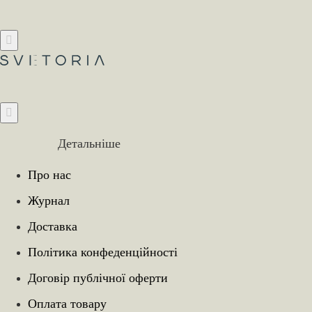
Детальніше
Про нас
Журнал
Доставка
Політика конфеденційності
Договір публічної оферти
Оплата товару