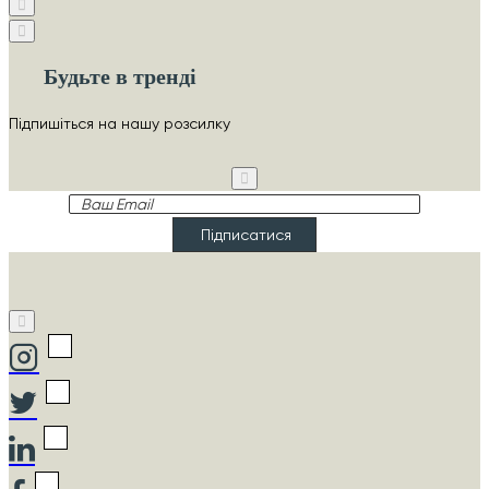
Будьте в тренді
Підпишіться на нашу розсилку
Ваш
Email
Підписатися