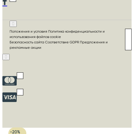
Положения и условия Политика конфиденциальности и
использования файлов cookie
Безопасность сайта Соответствие GDPR Предложения и
рекламные акции
-20%