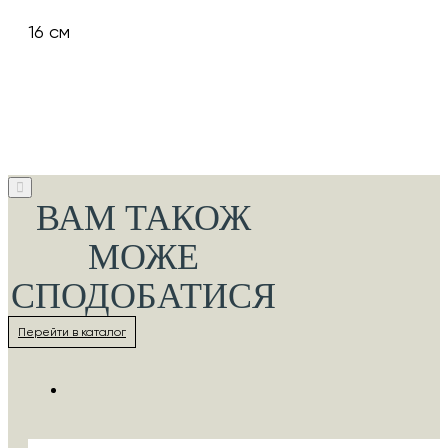
16 см
ВАМ ТАКОЖ
МОЖЕ
СПОДОБАТИСЯ
Перейти в каталог