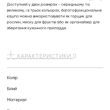
Доступний у двох розмірах - середньому та
великому, і в трьох кольорах, багатофункціональне
кашпо можна використовувати як горщик для
рослин, миску для фруктів або як органайзер для
зберігання кухонного приладдя.
ХАРАКТЕРИСТИКИ
Колір
білий
Матеріал