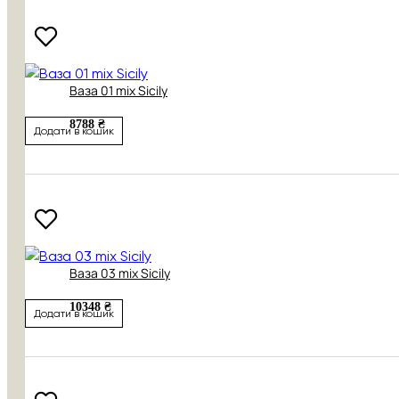
Ваза 01 mix Sicily
8788 ₴
Додати в кошик
Ваза 03 mix Sicily
10348 ₴
Додати в кошик