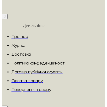
Детальніше
Про нас
Журнал
Доставка
Політика конфеденційності
Договір публічної оферти
Оплата товару
Повернення товару