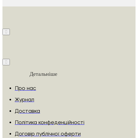
Детальніше
Про нас
Журнал
Доставка
Політика конфеденційності
Договір публічної оферти