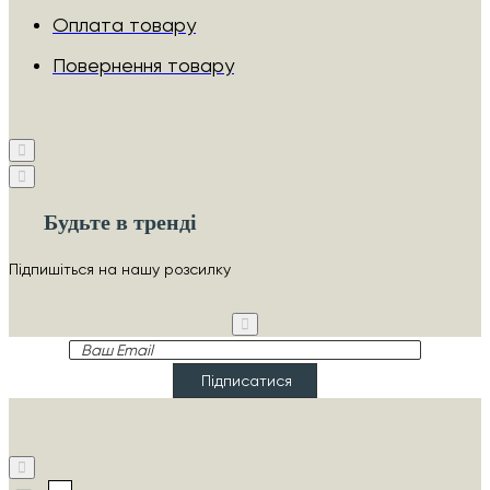
Оплата товару
Повернення товару
Будьте в тренді
Підпишіться на нашу розсилку
Ваш
Email
Підписатися