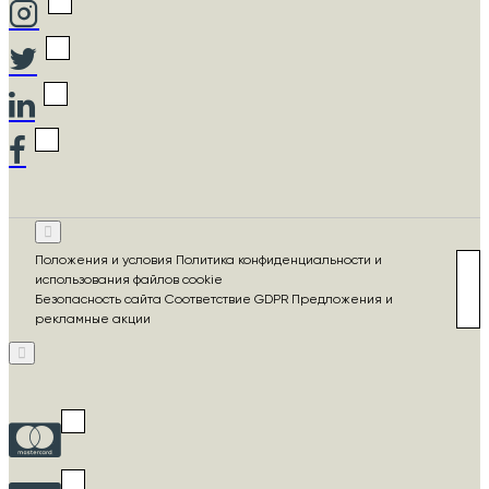
Положения и условия Политика конфиденциальности и
использования файлов cookie
Безопасность сайта Соответствие GDPR Предложения и
рекламные акции