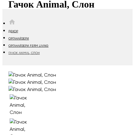
Гачок Animal, Слон
HOME
ДЕКОР
ОРГАНАЙЗЕРИ
ОРГАНАЙЗЕРИ FERM LIVING
ГАЧОК ANIMAL, СЛОН