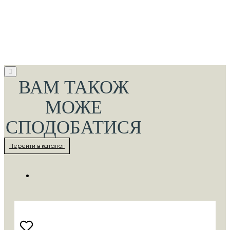
ВАМ ТАКОЖ
МОЖЕ
СПОДОБАТИСЯ
Перейти в каталог