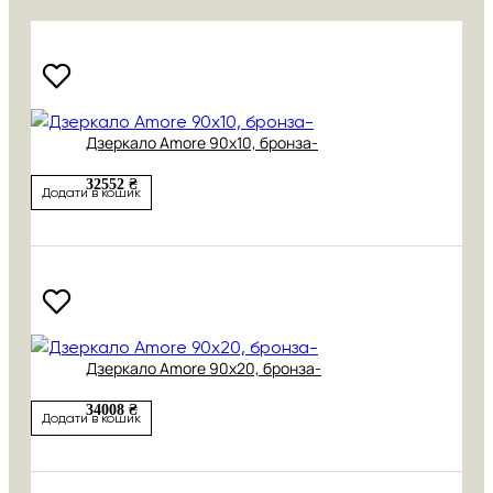
Дзеркало Amore 90х10, бронза-
32552 ₴
Додати в кошик
Дзеркало Amore 90х20, бронза-
34008 ₴
Додати в кошик