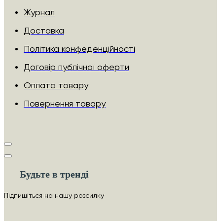
Журнал
Доставка
Політика конфеденційності
Договір публічної оферти
Оплата товару
Повернення товару
Будьте в тренді
Підпишіться на нашу розсилку