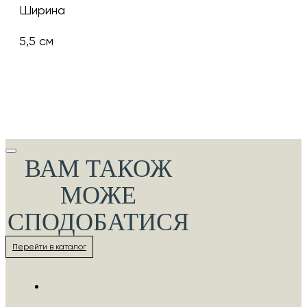
Ширина
5,5 см
ВАМ ТАКОЖ
МОЖЕ
СПОДОБАТИСЯ
Перейти в каталог