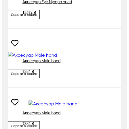
Аксесуар Eye Nymph head
13572 ₴
Додати в кошик
Аксесуар Male hand
7384 ₴
Додати в кошик
Аксесуар Male hand
7384 ₴
Додати в кошик