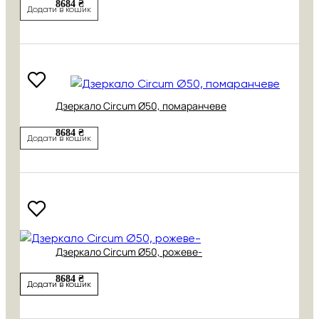
8684 ₴
Додати в кошик
Дзеркало Circum Ø50, помаранчеве
8684 ₴
Додати в кошик
Дзеркало Circum Ø50, рожеве-
8684 ₴
Додати в кошик