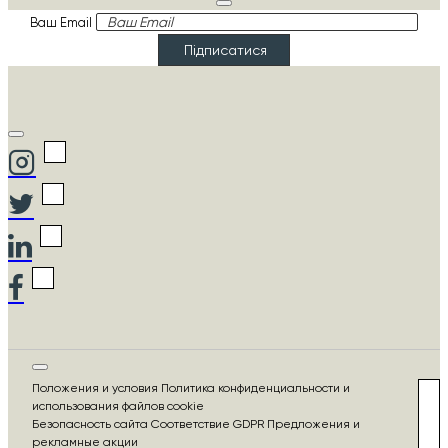
Ваш Email
Підписатися
Положения и условия Политика конфиденциальности и
использования файлов cookie
Безопасность сайта Соответствие GDPR Предложения и
рекламные акции