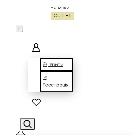
Новинки
OUTLET
Увійти
Реєстрація