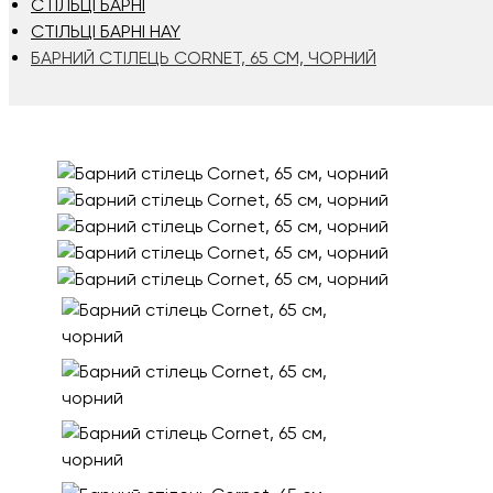
СТІЛЬЦІ БАРНІ
СТІЛЬЦІ БАРНІ HAY
БАРНИЙ СТІЛЕЦЬ CORNET, 65 СМ, ЧОРНИЙ