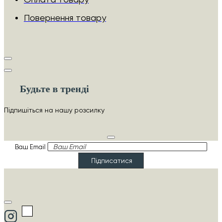
Повернення товару
Будьте в тренді
Підпишіться на нашу розсилку
Ваш Email
Підписатися