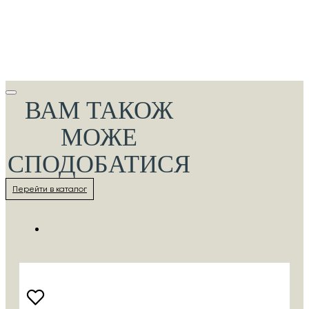
ВАМ ТАКОЖ
МОЖЕ
СПОДОБАТИСЯ
Перейти в каталог