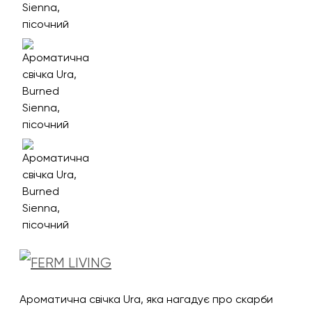
Ароматична свічка Ura, яка нагадує про скарби