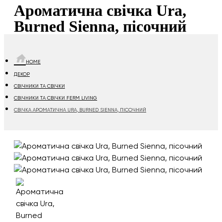
Ароматична свічка Ura,
Burned Sienna, пісочний
HOME
ДЕКОР
СВІЧНИКИ ТА СВІЧКИ
СВІЧНИКИ ТА СВІЧКИ FERM LIVING
СВІЧКА АРОМАТИЧНА URA, BURNED SIENNA, ПІСОЧНИЙ