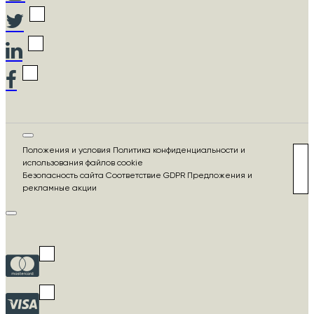
Положения и условия Политика конфиденциальности и
использования файлов cookie
Безопасность сайта Соответствие GDPR Предложения и
рекламные акции