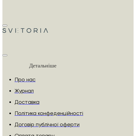
Детальніше
Про нас
Журнал
Доставка
Політика конфеденційності
Договір публічної оферти
Оплата товару