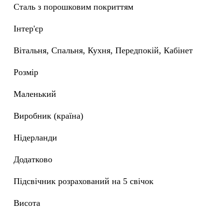
Сталь з порошковим покриттям
Інтер'єр
Вітальня, Спальня, Кухня, Передпокій, Кабінет
Розмір
маленький
Виробник (країна)
Нідерланди
Додатково
Підсвічник розрахований на 5 свічок
Висота