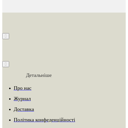
Детальніше
Про нас
Журнал
Доставка
Політика конфеденційності