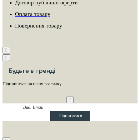
Договір публічної оферти
Оплата товару
Повернення товару
Будьте в тренді
Підпишіться на нашу розсилку
Ваш
Email
Підписатися