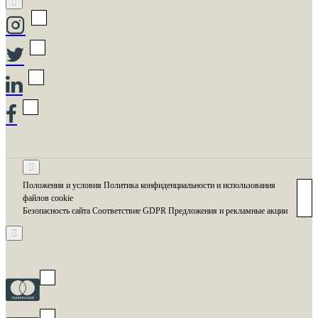
Положения и условия Политика конфиденциальности и использования
файлов cookie
Безопасность сайта Соответствие GDPR Предложения и рекламные акции