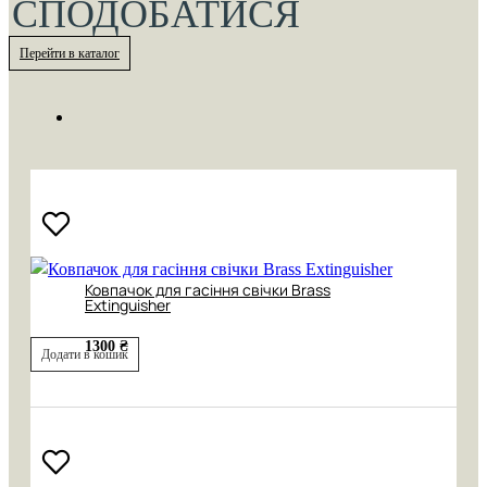
СПОДОБАТИСЯ
Перейти в каталог
Ковпачок для гасіння свічки Brass
Extinguisher
1300 ₴
Додати в кошик