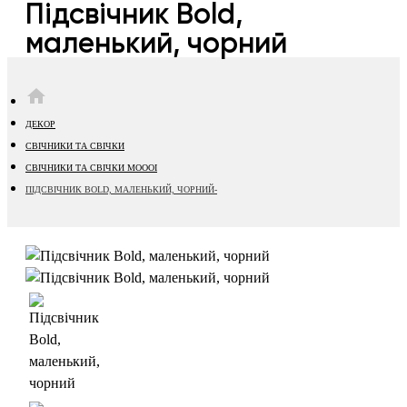
Підсвічник Bold,
маленький, чорний
HOME
ДЕКОР
СВІЧНИКИ ТА СВІЧКИ
СВІЧНИКИ ТА СВІЧКИ MOOOI
ПІДСВІЧНИК BOLD, МАЛЕНЬКИЙ, ЧОРНИЙ-