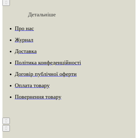
Детальніше
Про нас
Журнал
Доставка
Політика конфеденційності
Договір публічної оферти
Оплата товару
Повернення товару