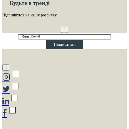
Будьте в тренді
Підпишіться на нашу розсилку
Ваш
Email
Підписатися