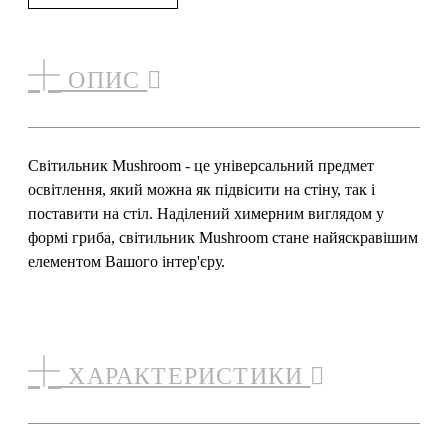
ОПИС
Світильник Mushroom - це універсальний предмет
освітлення, який можна як підвісити на стіну, так і
поставити на стіл. Наділений химерним виглядом у
формі гриба, світильник Mushroom стане найяскравішим
елементом Вашого інтер'єру.
ХАРАКТЕРИСТИКИ