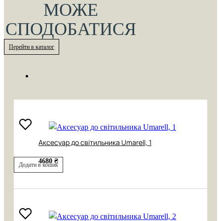
МОЖЕ
СПОДОБАТИСЯ
Перейти в каталог
Аксесуар до світильника Umarell, 1
4680 ₴
Додати в кошик