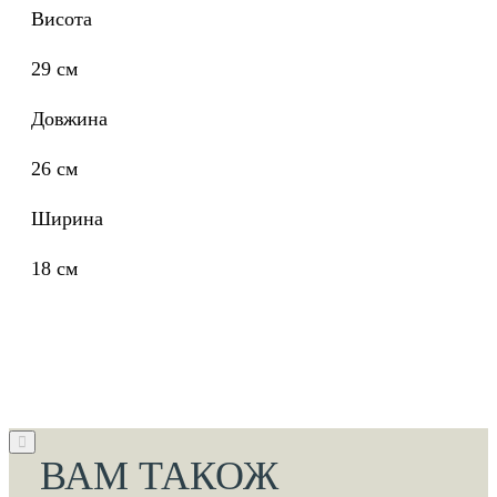
Висота
29 cм
Довжина
26 см
Ширина
18 см
ВАМ ТАКОЖ