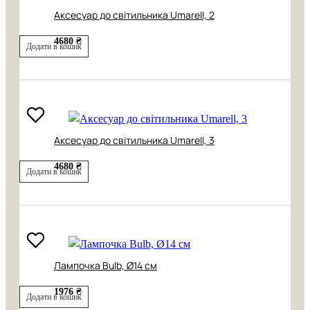
Аксесуар до світильника Umarell, 2
4680 ₴
Додати в кошик
Аксесуар до світильника Umarell, 3
4680 ₴
Додати в кошик
Лампочка Bulb, Ø14 см
1976 ₴
Додати в кошик