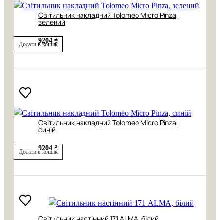
Світильник накладний Tolomeo Micro Pinza,
зелений
9204 ₴
Додати в кошик
Світильник накладний Tolomeo Micro Pinza,
синій
9204 ₴
Додати в кошик
Світильник настінний 171 АLMA, білий