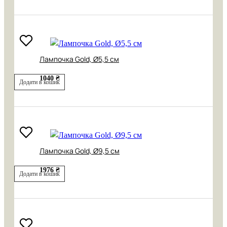
Лампочка Gold, Ø5,5 см
1040 ₴
Додати в кошик
Лампочка Gold, Ø9,5 см
1976 ₴
Додати в кошик