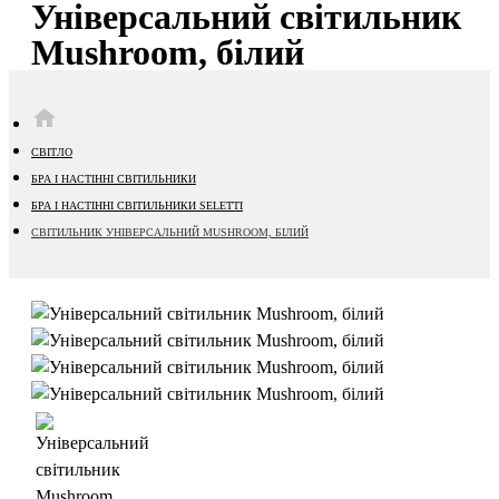
Універсальний світильник
Mushroom, білий
HOME
СВІТЛО
БРА І НАСТІННІ СВІТИЛЬНИКИ
БРА І НАСТІННІ СВІТИЛЬНИКИ SELETTI
СВІТИЛЬНИК УНІВЕРСАЛЬНИЙ MUSHROOM, БІЛИЙ