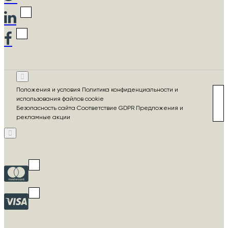
Положения и условия Политика конфиденциальности и
использования файлов cookie
Безопасность сайта Соответствие GDPR Предложения и
рекламные акции