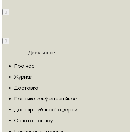
Детальніше
Про нас
Журнал
Доставка
Політика конфеденційності
Договір публічної оферти
Оплата товару
Повернення товару