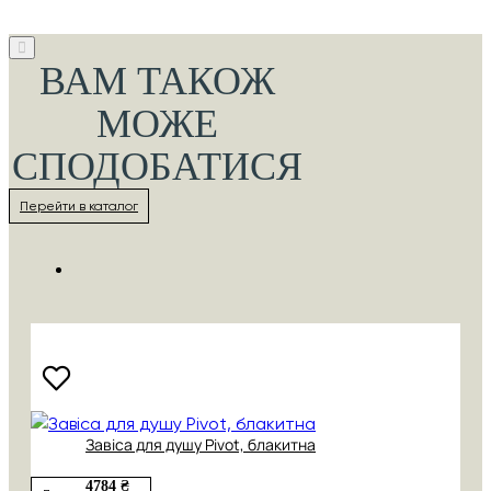
ВАМ ТАКОЖ
МОЖЕ
СПОДОБАТИСЯ
Перейти в каталог
Завіса для душу Pivot, блакитна
4784 ₴