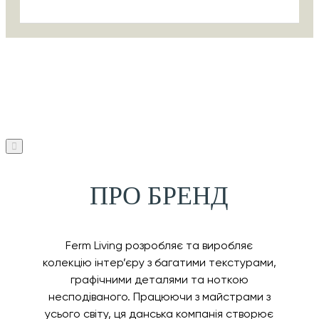
ПРО БРЕНД
Ferm Living розробляє та виробляє
колекцію інтер’єру з багатими текстурами,
графічними деталями та ноткою
несподіваного. Працюючи з майстрами з
усього світу, ця данська компанія створює