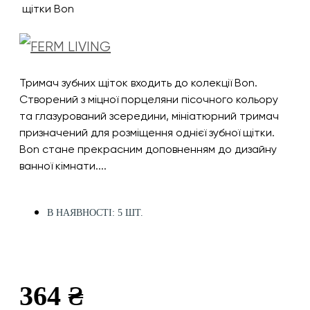
Тримач зубних щіток входить до колекції Bon.
Створений з міцної порцеляни пісочного кольору
та глазурований зсередини, мініатюрний тримач
призначений для розміщення однієї зубної щітки.
Bon стане прекрасним доповненням до дизайну
ванної кімнати....
В НАЯВНОСТІ: 5 ШТ.
364 ₴