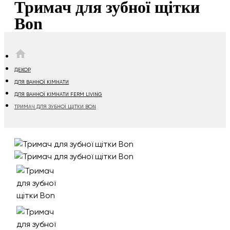
Тримач для зубної щітки
Bon
HOME
ДЕКОР
ДЛЯ ВАННОЇ КІМНАТИ
ДЛЯ ВАННОЇ КІМНАТИ FERM LIVING
ТРИМАЧ ДЛЯ ЗУБНОЇ ЩІТКИ BON