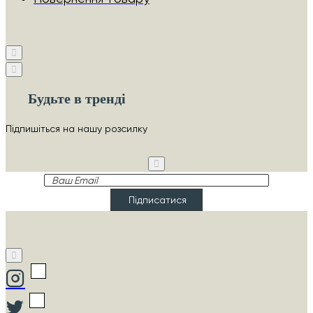
Будьте в тренді
Підпишіться на нашу розсилку
Ваш
Email
Підписатися