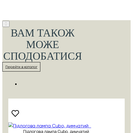
ВАМ ТАКОЖ
МОЖЕ
СПОДОБАТИСЯ
Перейти в каталог
Підлогова лампа Cubo, димчатий_