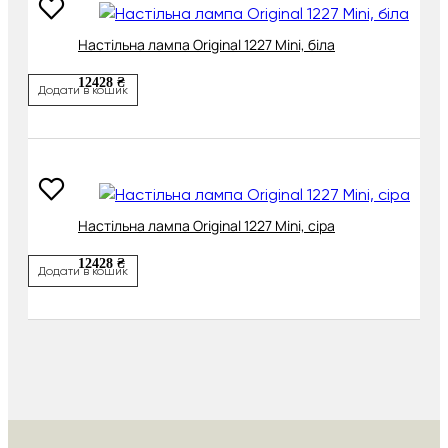
Настільна лампа Original 1227 Mini, біла
12428 ₴
Додати в кошик
Настільна лампа Original 1227 Mini, сіра
12428 ₴
Додати в кошик