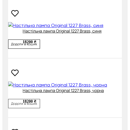
Настільна лампа Original 1227 Brass, синя
18200 ₴
Додати в кошик
Настільна лампа Original 1227 Brass, чорна
18200 ₴
Додати в кошик