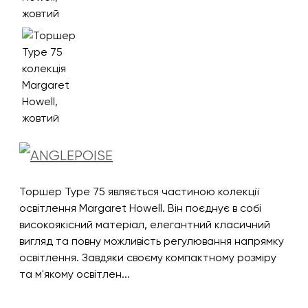
Торшер Type 75 являється частиною колекції
освітлення Margaret Howell. Він поєднує в собі
високоякісний матеріал, елегантний класичний
вигляд та повну можливість регулювання напрямку
освітлення. Завдяки своєму компактному розміру
та м'якому освітлен...