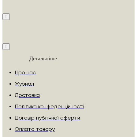
Детальніше
Про нас
Журнал
Доставка
Політика конфеденційності
Договір публічної оферти
Оплата товару