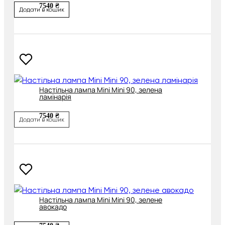
7540 ₴
Додати в кошик
Настільна лампа Mini Mini 90, зелена
ламінарія
7540 ₴
Додати в кошик
Настільна лампа Mini Mini 90, зелене
авокадо