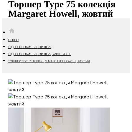
Торшер Type 75 колекція
Margaret Howell, жовтий
HOME
СВІТЛО
ПІДЛОГОВІ ЛАМПИ (ТОРШЕРИ)
ПІДЛОГОВІ ЛАМПИ (ТОРШЕРИ) ANGLEPOISE
ТОРШЕР TYPE 75 КОЛЕКЦІЯ MARGARET HOWELL, ЖОВТИЙ