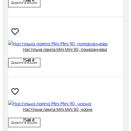
7540 ₴
Додати в кошик
Настільна лампа Mini Mini 90, помаранчева
7540 ₴
Додати в кошик
Настільна лампа Mini Mini 90, чорна
7540 ₴
Додати в кошик