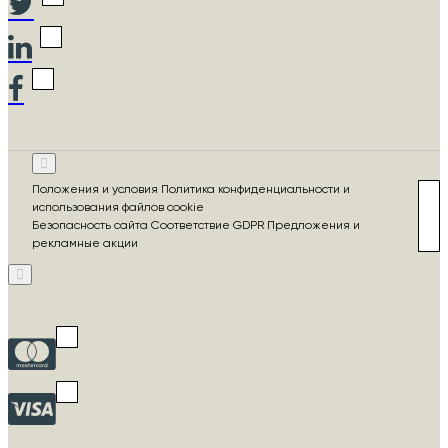
Положения и условия Политика конфиденциальности и
использования файлов cookie
Безопасность сайта Соответствие GDPR Предложения и
рекламные акции