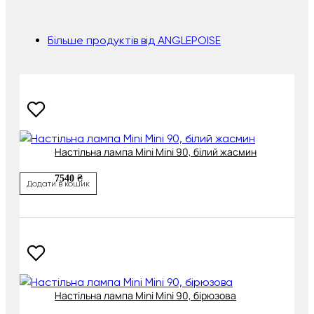
Більше продуктів від ANGLEPOISE
Настільна лампа Mini Mini 90, білий жасмин
7540 ₴
Додати в кошик
Настільна лампа Mini Mini 90, бірюзова