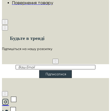
Повернення товару
Будьте в тренді
Підпишіться на нашу розсилку
Ваш
Email
Підписатися