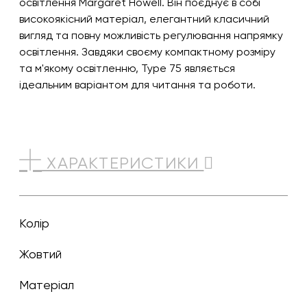
освітлення Margaret Howell. Він поєднує в собі
високоякісний матеріал, елегантний класичний
вигляд та повну можливість регулювання напрямку
освітлення. Завдяки своєму компактному розміру
та м'якому освітленню, Type 75 являється
ідеальним варіантом для читання та роботи.
ХАРАКТЕРИСТИКИ
Колір
жовтий
Матеріал