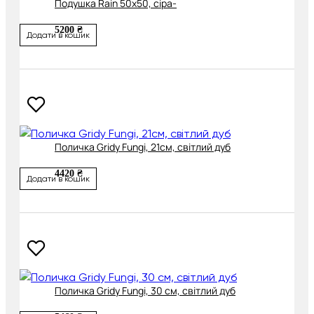
Подушка Rain 50х50, сіра-
5200 ₴
Додати в кошик
Поличка Gridy Fungi, 21см, світлий дуб
4420 ₴
Додати в кошик
Поличка Gridy Fungi, 30 см, світлий дуб