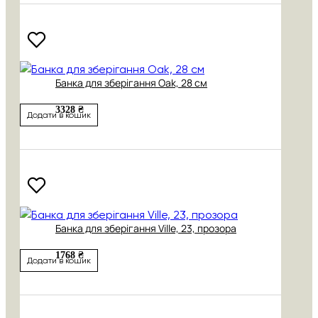
Банка для зберігання Oak, 28 см
3328 ₴
Додати в кошик
Банка для зберігання Ville, 23, прозора
1768 ₴
Додати в кошик