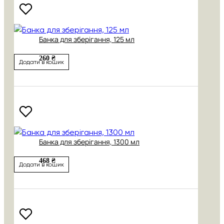
Банка для зберігання, 125 мл
260 ₴
Додати в кошик
Банка для зберігання, 1300 мл
468 ₴
Додати в кошик