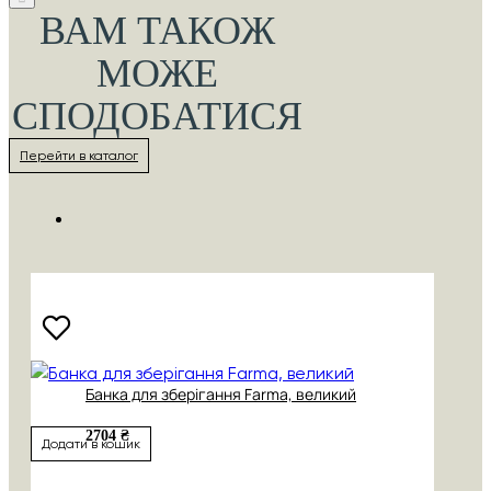
ВАМ ТАКОЖ
МОЖЕ
СПОДОБАТИСЯ
Перейти в каталог
Банка для зберігання Farma, великий
2704 ₴
Додати в кошик