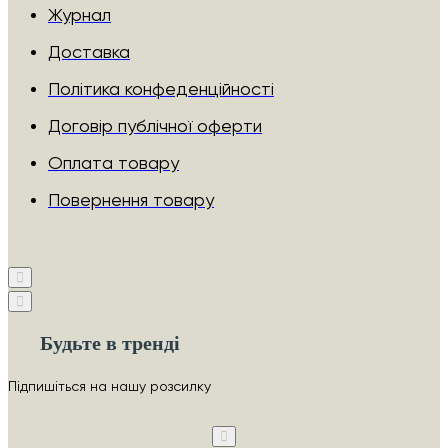
Журнал
Доставка
Політика конфеденційності
Договір публічної оферти
Оплата товару
Повернення товару
Будьте в тренді
Підпишіться на нашу розсилку