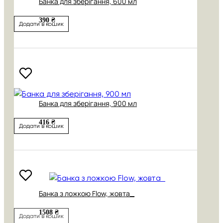
Банка для зберігання, 600 мл
390 ₴
Додати в кошик
Банка для зберігання, 900 мл
416 ₴
Додати в кошик
Банка з ложкою Flow, жовта_
1508 ₴
Додати в кошик