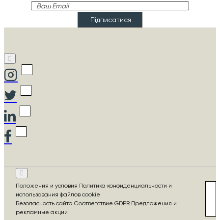
Ваш
Email
Підписатися
Положения и условия Политика конфиденциальности и
использования файлов cookie
Безопасность сайта Соответствие GDPR Предложения и
рекламные акции