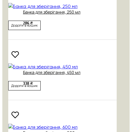
Банка для зберігання, 250 мл
286 ₴
Додати в кошик
Банка для зберігання, 450 мл
338 ₴
Додати в кошик