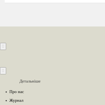
Детальніше
Про нас
Журнал