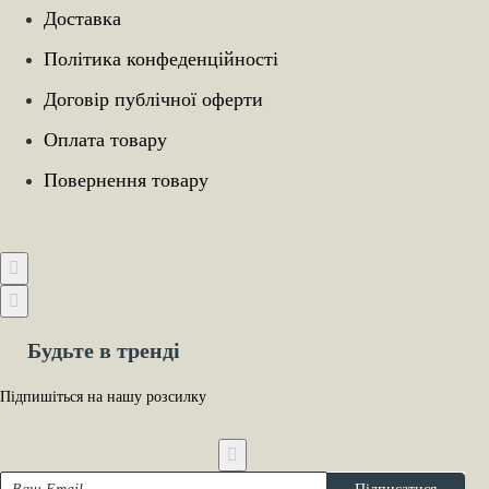
Доставка
Політика конфеденційності
Договір публічної оферти
Оплата товару
Повернення товару
Будьте в тренді
Підпишіться на нашу розсилку
Ваш