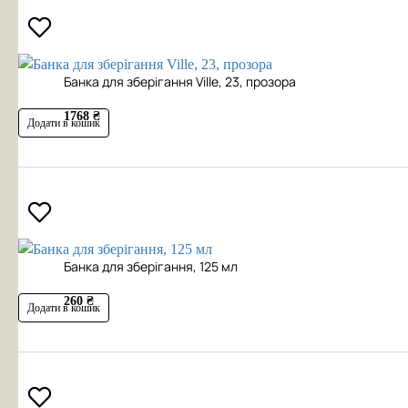
Банка для зберігання Ville, 23, прозора
1768 ₴
Додати в кошик
Банка для зберігання, 125 мл
260 ₴
Додати в кошик