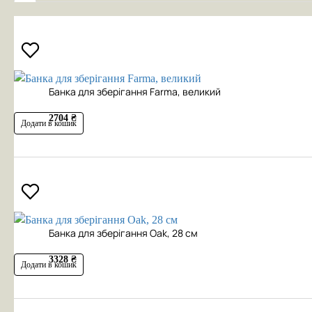
Банка для зберігання Farma, великий
2704 ₴
Додати в кошик
Банка для зберігання Oak, 28 см
3328 ₴
Додати в кошик