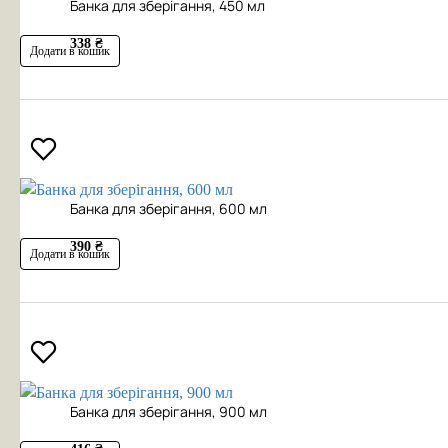
Банка для зберігання, 450 мл
338 ₴
Додати в кошик
Банка для зберігання, 600 мл
390 ₴
Додати в кошик
Банка для зберігання, 900 мл