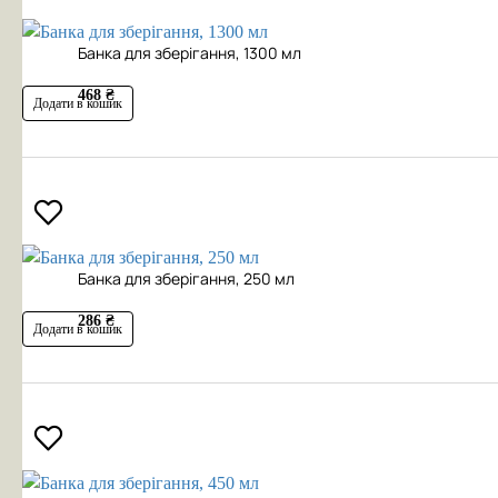
Банка для зберігання, 1300 мл
468 ₴
Додати в кошик
Банка для зберігання, 250 мл
286 ₴
Додати в кошик