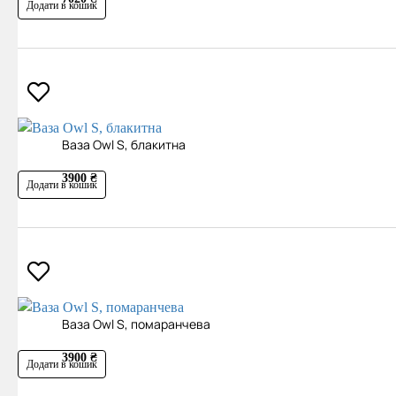
Додати в кошик
Ваза Owl S, блакитна
3900 ₴
Додати в кошик
Ваза Owl S, помаранчева
3900 ₴
Додати в кошик