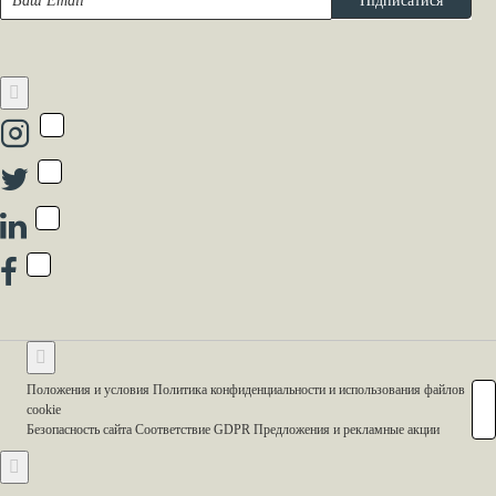
Підписатися
Email
Положения и условия Политика конфиденциальности и использования файлов
cookie
Безопасность сайта Соответствие GDPR Предложения и рекламные акции