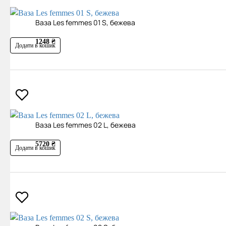
Ваза Les femmes 01 S, бежева
1248 ₴
Додати в кошик
Ваза Les femmes 02 L, бежева
5720 ₴
Додати в кошик