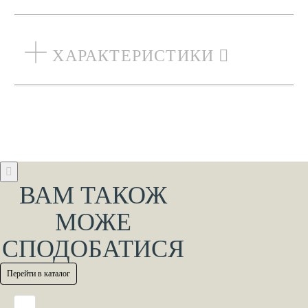
ХАРАКТЕРИСТИКИ
ВАМ ТАКОЖ
МОЖЕ
СПОДОБАТИСЯ
Перейти в каталог