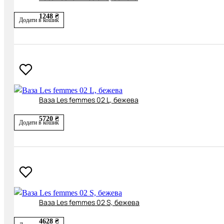
1248 ₴
Додати в кошик
Ваза Les femmes 02 L, бежева
5720 ₴
Додати в кошик
Ваза Les femmes 02 S, бежева
4628 ₴