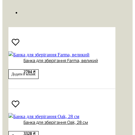
Банка для зберігання Farma, великий
2704 ₴
Додати в кошик
Банка для зберігання Oak, 28 см
3328 ₴