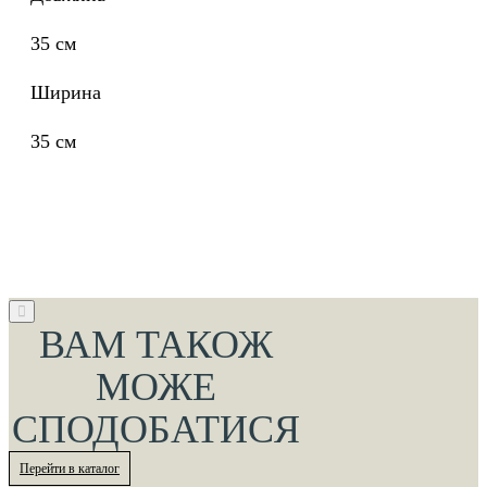
35 см
Ширина
35 см
ВАМ ТАКОЖ
МОЖЕ
СПОДОБАТИСЯ
Перейти в каталог