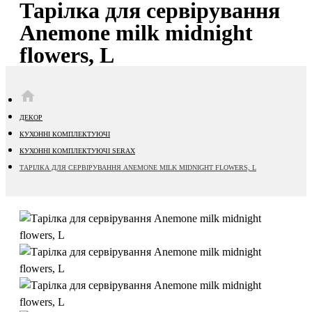
Тарілка для сервірування
Anemone milk midnight
flowers, L
HOME
ДЕКОР
КУХОННІ КОМПЛЕКТУЮЧІ
КУХОННІ КОМПЛЕКТУЮЧІ SERAX
ТАРІЛКА ДЛЯ СЕРВІРУВАННЯ ANEMONE MILK MIDNIGHT FLOWERS, L