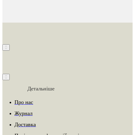
Детальніше
Про нас
Журнал
Доставка