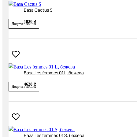
Ваза Cactus S
1820 ₴
Додати в кошик
Ваза Les femmes 01 L, бежева
4628 ₴
Додати в кошик
Ваза Les femmes 01 S, бежева