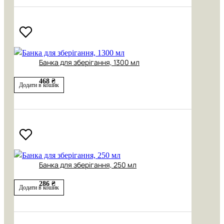
Банка для зберігання, 1300 мл
468 ₴
Додати в кошик
Банка для зберігання, 250 мл
286 ₴
Додати в кошик