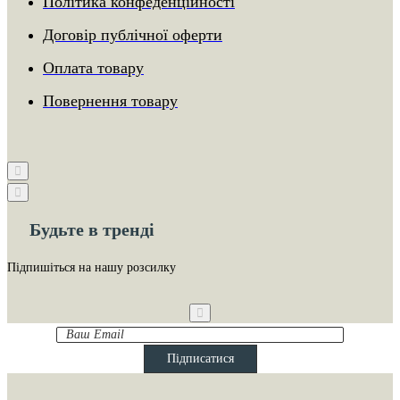
Політика конфеденційності
Договір публічної оферти
Оплата товару
Повернення товару
Будьте в тренді
Підпишіться на нашу розсилку
Ваш
Email
Підписатися