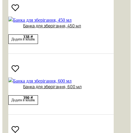
Банка для зберігання, 450 мл
338 ₴
Додати в кошик
Банка для зберігання, 600 мл
390 ₴
Додати в кошик