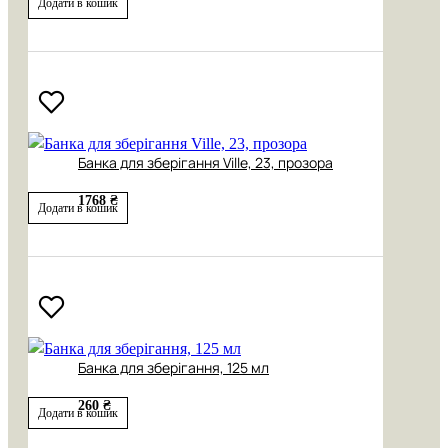
Додати в кошик
Банка для зберігання Ville, 23, прозора
1768 ₴
Додати в кошик
Банка для зберігання, 125 мл
260 ₴
Додати в кошик