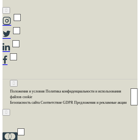
Положения и условия Политика конфиденциальности и использования
файлов cookie
Безопасность сайта Соответствие GDPR Предложения и рекламные акции