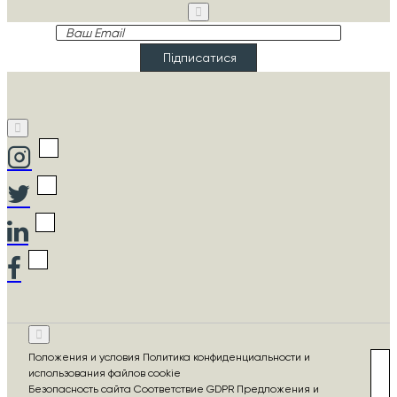
Ваш
Email
Підписатися
Положения и условия Политика конфиденциальности и
использования файлов cookie
Безопасность сайта Соответствие GDPR Предложения и