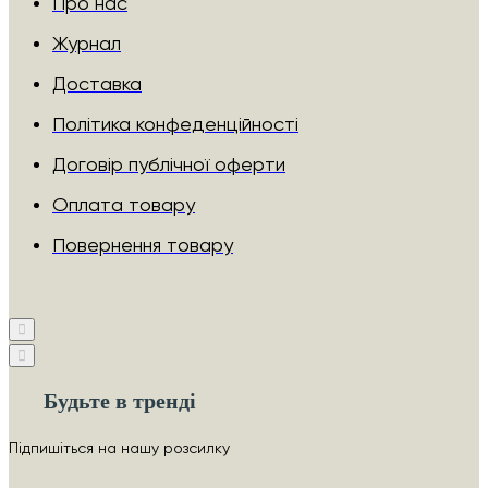
Про нас
Журнал
Доставка
Політика конфеденційності
Договір публічної оферти
Оплата товару
Повернення товару
Будьте в тренді
Підпишіться на нашу розсилку