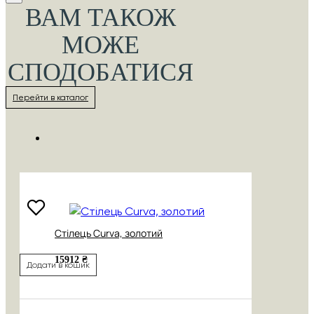
ВАМ ТАКОЖ
МОЖЕ
СПОДОБАТИСЯ
Перейти в каталог
Стілець Curva, золотий
15912 ₴
Додати в кошик