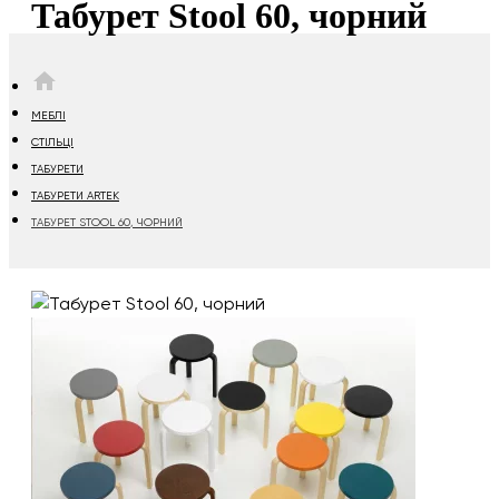
Табурет Stool 60, чорний
HOME
МЕБЛІ
СТІЛЬЦІ
ТАБУРЕТИ
ТАБУРЕТИ ARTEK
ТАБУРЕТ STOOL 60, ЧОРНИЙ