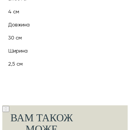
4 см
Довжина
30 см
Ширина
2,5 см
ВАМ ТАКОЖ
МОЖЕ