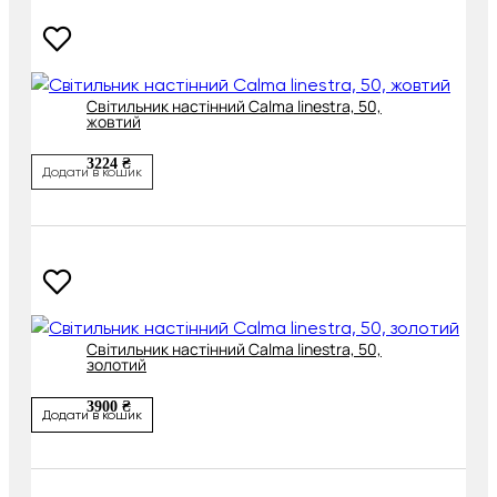
Світильник настінний Calma linestra, 50,
жовтий
3224 ₴
Додати в кошик
Світильник настінний Calma linestra, 50,
золотий
3900 ₴
Додати в кошик