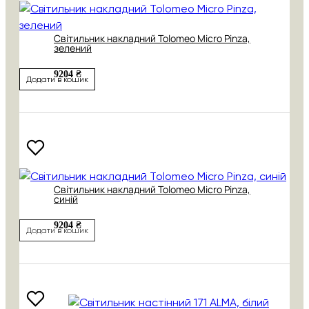
Світильник накладний Tolomeo Micro Pinza,
зелений
9204 ₴
Додати в кошик
Світильник накладний Tolomeo Micro Pinza,
синій
9204 ₴
Додати в кошик