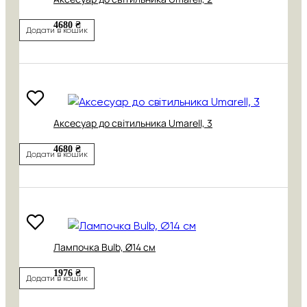
4680 ₴
Додати в кошик
Аксесуар до світильника Umarell, 3
4680 ₴
Додати в кошик
Лампочка Bulb, Ø14 см
1976 ₴
Додати в кошик