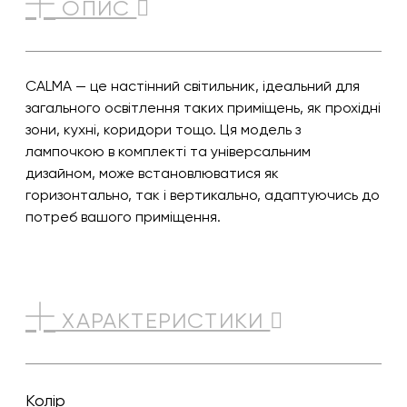
ОПИС
CALMA — це настінний світильник, ідеальний для
загального освітлення таких приміщень, як прохідні
зони, кухні, коридори тощо. Ця модель з
лампочкою в комплекті та універсальним
дизайном, може встановлюватися як
горизонтально, так і вертикально, адаптуючись до
потреб вашого приміщення.
ХАРАКТЕРИСТИКИ
Колір