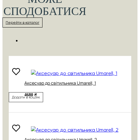
СПОДОБАТИСЯ
Перейти в каталог
Аксесуар до світильника Umarell, 1
4680 ₴
Додати в кошик
Аксесуар до світильника Umarell, 2