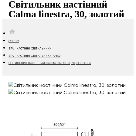
Світильник настінний
Calma linestra, 30, золотий
HOME
СВІТЛО
БРА І НАСТІННІ СВІТИЛЬНИКИ
БРА І НАСТІННІ СВІТИЛЬНИКИ FARO
СВІТИЛЬНИК НАСТІННИЙ CALMA LINESTRA, 30, ЗОЛОТИЙ