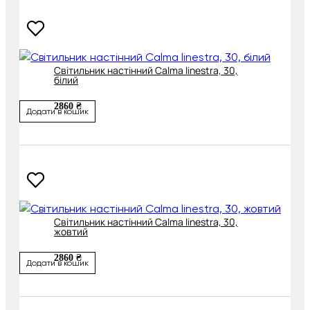
Світильник настінний Calma linestra, 30,
білий
2860 ₴
Додати в кошик
Світильник настінний Calma linestra, 30,
жовтий
2860 ₴
Додати в кошик