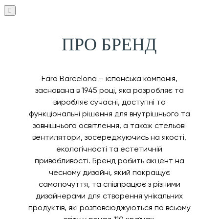
ПРО БРЕНД
Faro Barcelona – іспанська компанія,
заснована в 1945 році, яка розробляє та
виробляє сучасні, доступні та
функціональні рішення для внутрішнього та
зовнішнього освітлення, а також стельові
вентилятори, зосереджуючись на якості,
екологічності та естетичній
привабливості. Бренд робить акцент на
чесному дизайні, який покращує
самопочуття, та співпрацює з різними
дизайнерами для створення унікальних
продуктів, які розповсюджуються по всьому