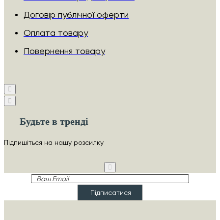
Договір публічної оферти
Оплата товару
Повернення товару
Будьте в тренді
Підпишіться на нашу розсилку
Ваш
Email
Підписатися