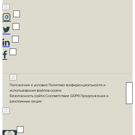
Положения и условия Политика конфиденциальности и
использования файлов cookie
Безопасность сайта Соответствие GDPR Предложения и
рекламные акции