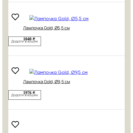
Лампочка Gold, Ø5,5 см
1040 ₴
Додати в кошик
Лампочка Gold, Ø9,5 см
1976 ₴
Додати в кошик