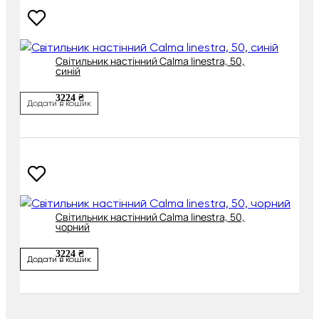
Світильник настінний Calma linestra, 50,
синій
3224 ₴
Додати в кошик
Світильник настінний Calma linestra, 50,
чорний
3224 ₴
Додати в кошик