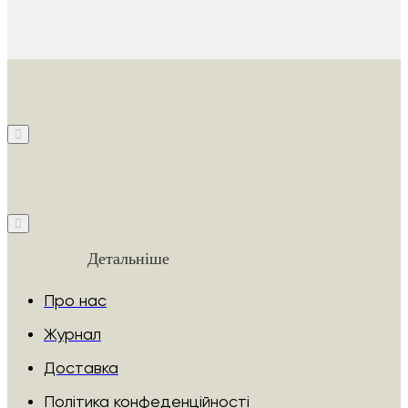
Детальніше
Про нас
Журнал
Доставка
Політика конфеденційності