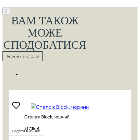
ВАМ ТАКОЖ
МОЖЕ
СПОДОБАТИСЯ
Перейти в каталог
Стелаж Block, чорний
21736 ₴
Додати в кошик