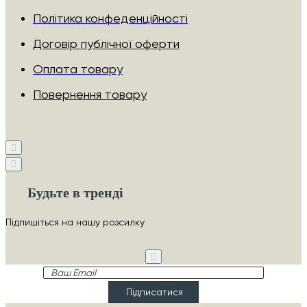
Політика конфеденційності
Договір публічної оферти
Оплата товару
Повернення товару
Будьте в тренді
Підпишіться на нашу розсилку
Ваш
Email
Підписатися