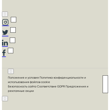
Положения и условия Политика конфиденциальности и
использования файлов cookie
Безопасность сайта Соответствие GDPR Предложения и
рекламные акции