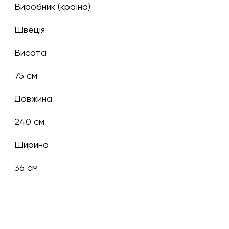
Виробник (країна)
Швеція
Висота
75 см
Довжина
240 см
Ширина
36 см