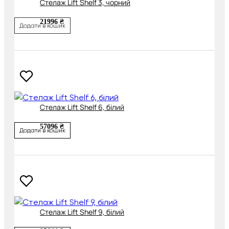
Стелаж Lift Shelf 3, чорний
21996 ₴
Додати в кошик
Стелаж Lift Shelf 6, білий
57096 ₴
Додати в кошик
Стелаж Lift Shelf 9, білий