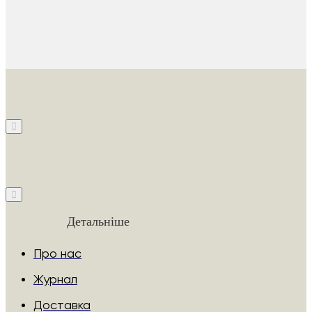
Детальніше
Про нас
Журнал
Доставка