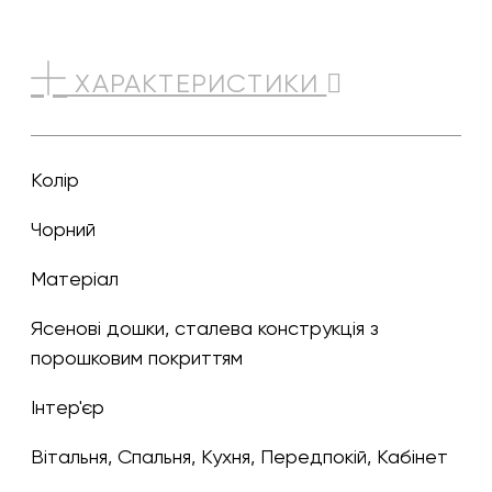
ХАРАКТЕРИСТИКИ
Колір
чорний
Матеріал
Ясенові дошки, сталева конструкція з
порошковим покриттям
Інтер'єр
Вітальня, Спальня, Кухня, Передпокій, Кабінет