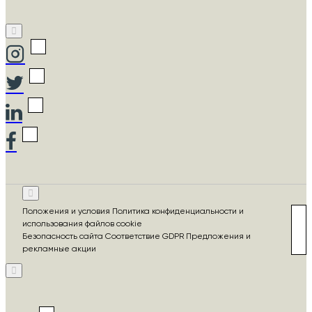
Положения и условия Политика конфиденциальности и
использования файлов cookie
Безопасность сайта Соответствие GDPR Предложения и
рекламные акции