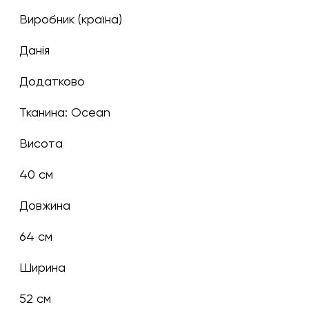
Виробник (країна)
Данія
Додатково
Тканина: Ocean
Висота
40 см
Довжина
64 см
Ширина
52 см