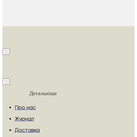
Детальніше
Про нас
Журнал
Доставка