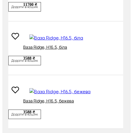
11700 ₴
Додати в кошик
Ваза Ridge, H16.5, біла
3588 ₴
Додати в кошик
Ваза Ridge, H16.5, бежева
3588 ₴
Додати в кошик