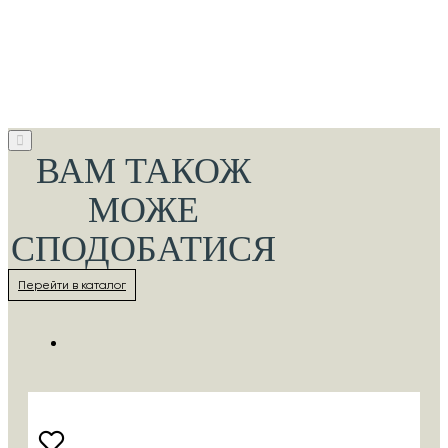
ВАМ ТАКОЖ
МОЖЕ
СПОДОБАТИСЯ
Перейти в каталог