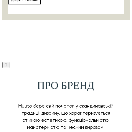
ПРО БРЕНД
Muuto бере свій початок у скандинавській
традиції дизайну, що характеризується
стійкою естетикою, функціональністю,
майстерністю та чесним виразом.