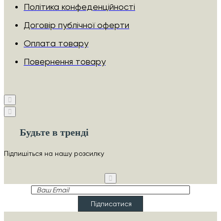
Політика конфеденційності
Договір публічної оферти
Оплата товару
Повернення товару
Будьте в тренді
Підпишіться на нашу розсилку
Ваш
Email
Підписатися