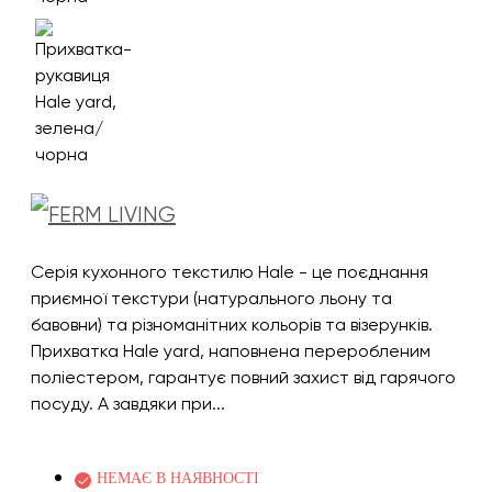
Серія кухонного текстилю Hale - це поєднання
приємної текстури (натурального льону та
бавовни) та різноманітних кольорів та візерунків.
Прихватка Hale yard, наповнена переробленим
поліестером, гарантує повний захист від гарячого
посуду. А завдяки при...
НЕМАЄ В НАЯВНОСТІ