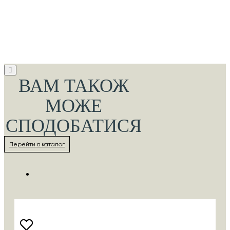
ВАМ ТАКОЖ
МОЖЕ
СПОДОБАТИСЯ
Перейти в каталог