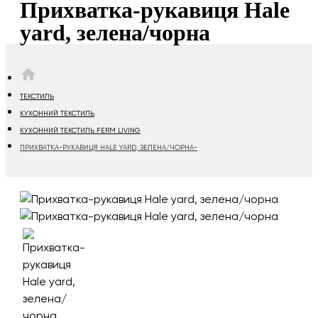
Прихватка-рукавиця Hale
yard, зелена/чорна
HOME
ТЕКСТИЛЬ
КУХОННИЙ ТЕКСТИЛЬ
КУХОННИЙ ТЕКСТИЛЬ FERM LIVING
ПРИХВАТКА-РУКАВИЦЯ HALE YARD, ЗЕЛЕНА/ЧОРНА-