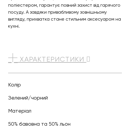
поліестером, гарантує повний захист від гарячого
посуду. А завдяки привабливому зовнішньому
вигляду, прихватка стане стильним аксесуаром на
кухні.
ХАРАКТЕРИСТИКИ
Колір
зелений/чорний
Матеріал
50% бавовна та 50% льон