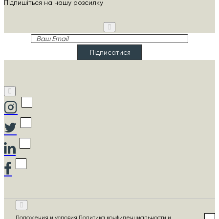
Підпишіться на нашу розсилку
Ваш
Email
Підписатися
Положения и условия Политика конфиденциальности и