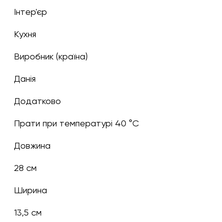
Інтер'єр
Кухня
Виробник (країна)
Данія
Додатково
Прати при температурі 40 °C
Довжина
28 см
Ширина
13,5 см