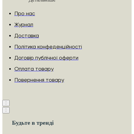
Про нас
Журнал
Доставка
Політика конфеденційності
Договір публічної оферти
Оплата товару
Повернення товару
Будьте в тренді