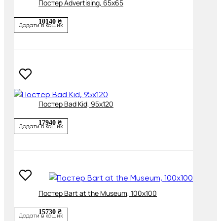
Постер Advertising, 65х65
10140 ₴
Додати в кошик
Постер Bad Kid, 95х120
17940 ₴
Додати в кошик
Постер Bart at the Museum, 100х100
15730 ₴
Додати в кошик