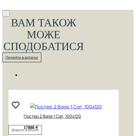
ВАМ ТАКОЖ
МОЖЕ
СПОДОБАТИСЯ
Перейти в каталог
Постер 2 Bags 1 Cat, 100х120
17888 ₴
Додати в кошик