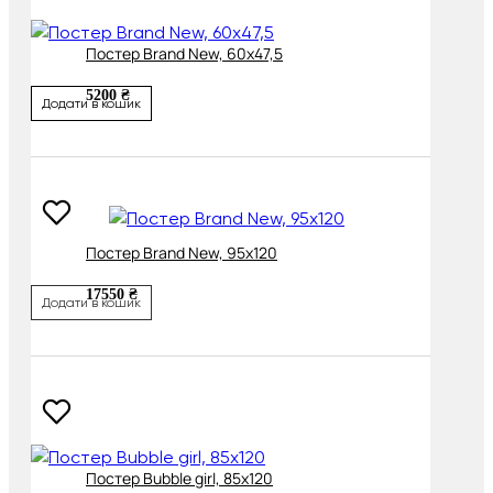
Постер Brand New, 60х47,5
5200 ₴
Додати в кошик
Постер Brand New, 95х120
17550 ₴
Додати в кошик
Постер Bubble girl, 85х120