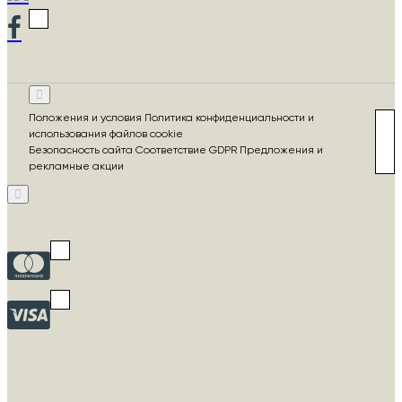
Положения и условия Политика конфиденциальности и
использования файлов cookie
Безопасность сайта Соответствие GDPR Предложения и
рекламные акции