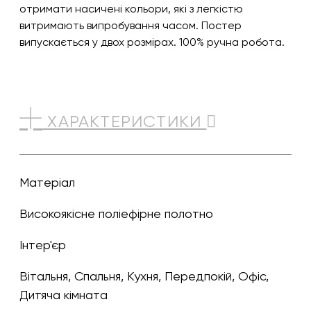
отримати насичені кольори, які з легкістю
витримають випробування часом. Постер
випускається у двох розмірах. 100% ручна робота.
ХАРАКТЕРИСТИКИ
Матеріал
Високоякісне поліефірне полотно
Інтер'єр
Вітальня, Спальня, Кухня, Передпокій, Офіс,
Дитяча кімната