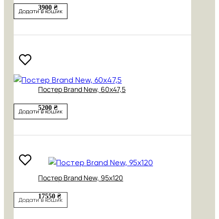
3900 ₴
Додати в кошик
Постер Brand New, 60х47,5
5200 ₴
Додати в кошик
Постер Brand New, 95х120
17550 ₴
Додати в кошик