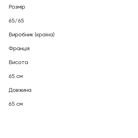
Розмір
65/65
Виробник (країна)
Франція
Висота
65 см
Довжина
65 см