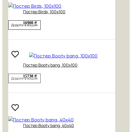
Постер Birds, 100х100
16900 ₴
Додати в кошик
Постер Booty bang, 100х100
15730 ₴
Додати в кошик
Постер Booty bang, 40х40