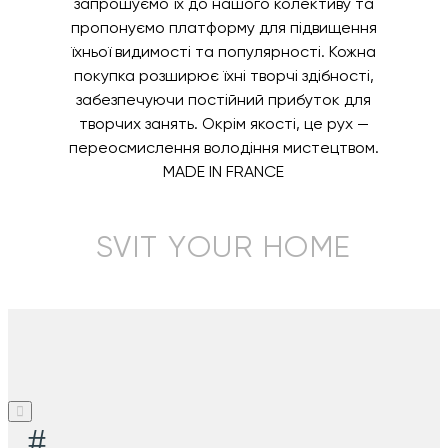
запрошуємо їх до нашого колективу та
пропонуємо платформу для підвищення
їхньої видимості та популярності. Кожна
покупка розширює їхні творчі здібності,
забезпечуючи постійний прибуток для
творчих занять. Окрім якості, це рух —
переосмислення володіння мистецтвом.
MADE IN FRANCE
SVIT YOUR HOME
#