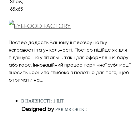
Постер додасть Вашому інтер'єру нотку
яскравості та унікальності. Постер підійде як для
підвішування у вітальні, так і для оформлення бару
або кафе. Інноваційний процес термічної сублімації
вносить чорнило глибоко в полотно для того, щоб
отримати на...
В НАЯВНОСТІ: 1 ШТ.
Designed by
PAR MR OREKE