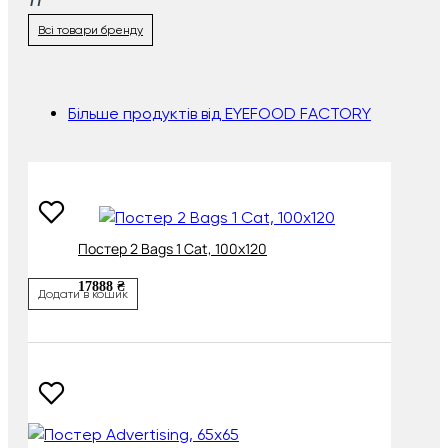
Всі товари бренду
Більше продуктів від EYEFOOD FACTORY
Постер 2 Bags 1 Cat, 100х120
17888 ₴
Додати в кошик