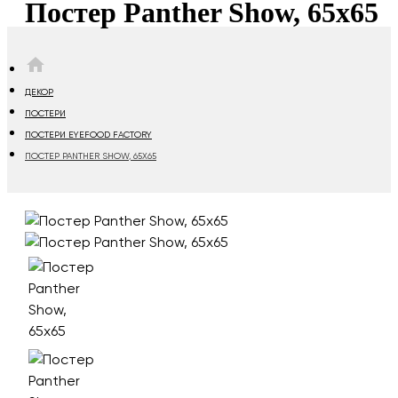
Постер Panther Show, 65х65
HOME
ДЕКОР
ПОСТЕРИ
ПОСТЕРИ EYEFOOD FACTORY
ПОСТЕР PANTHER SHOW, 65Х65