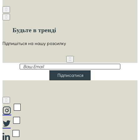
Будьте в тренді
Підпишіться на нашу розсилку
Ваш
Email
Підписатися