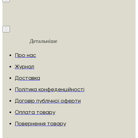
Детальніше
Про нас
Журнал
Доставка
Політика конфеденційності
Договір публічної оферти
Оплата товару
Повернення товару