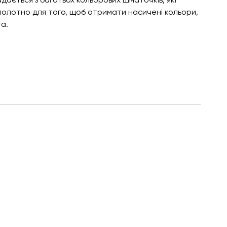
 полотно для того, щоб отримати насичені кольори,
а.