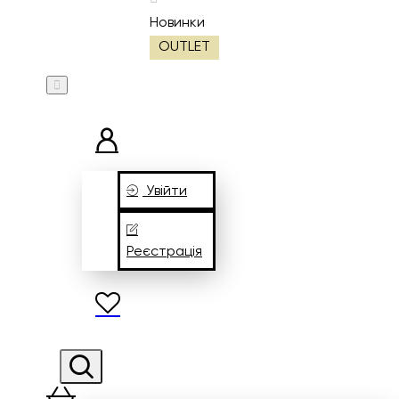
Новинки
OUTLET
Увійти
Реєстрація