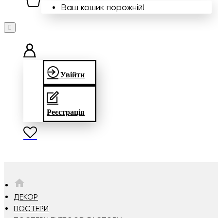
Ваш кошик порожній!
Увійти
Реєстрація
HOME
ДЕКОР
ПОСТЕРИ