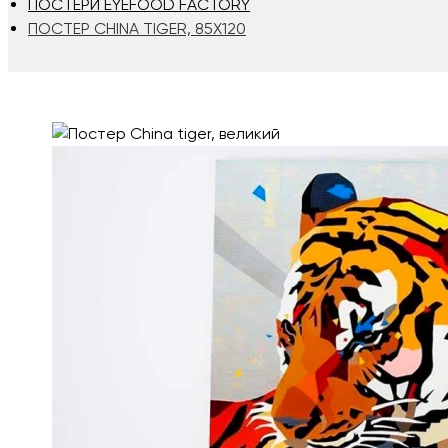
ПОСТЕРИ EYEFOOD FACTORY
ПОСТЕР CHINA TIGER, 85Х120