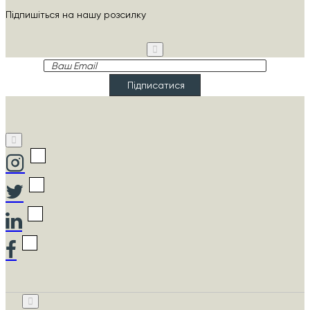
Підпишіться на нашу розсилку
Ваш
Email
Підписатися