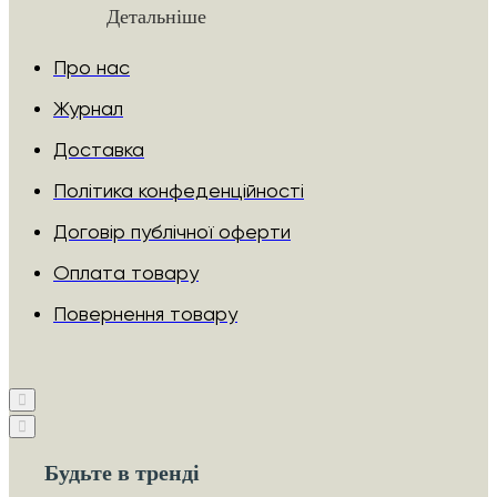
Детальніше
Про нас
Журнал
Доставка
Політика конфеденційності
Договір публічної оферти
Оплата товару
Повернення товару
Будьте в тренді