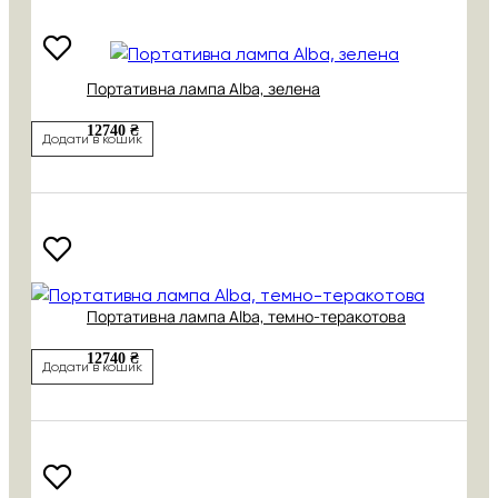
Портативна лампа Alba, зелена
12740 ₴
Додати в кошик
Портативна лампа Alba, темно-теракотова
12740 ₴
Додати в кошик