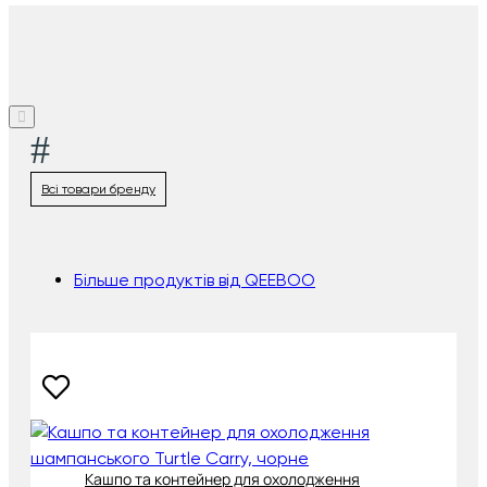
#
Всі товари бренду
Більше продуктів від QEEBOO
Кашпо та контейнер для охолодження