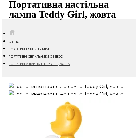
Портативна настільна
лампа Teddy Girl, жовта
HOME
СВІТЛО
ПОРТАТИВНІ СВІТИЛЬНИКИ
ПОРТАТИВНІ СВІТИЛЬНИКИ QEEBOO
ПОРТАТИВНА ЛАМПА TEDDY GIRL, ЖОВТА