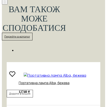
ВАМ ТАКОЖ
МОЖЕ
СПОДОБАТИСЯ
Перейти в каталог
Портативна лампа Alba, бежева
12740 ₴
Додати в кошик