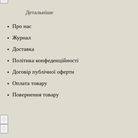
Детальніше
Про нас
Журнал
Доставка
Політика конфеденційності
Договір публічної оферти
Оплата товару
Повернення товару