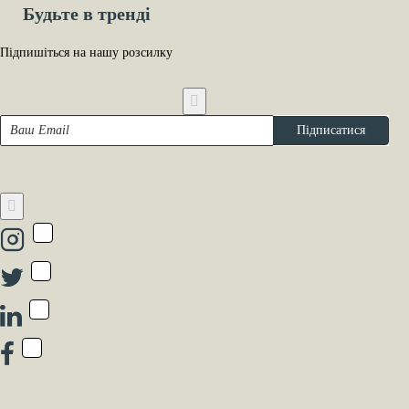
Будьте в тренді
Підпишіться на нашу розсилку
Ваш
Підписатися
Email