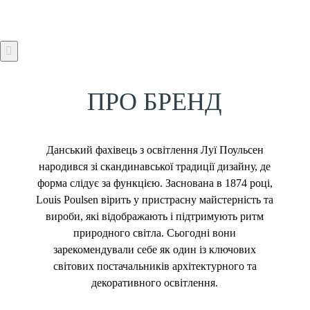
ПРО БРЕНД
Данський фахівець з освітлення Луї Поульсен
народився зі скандинавської традиції дизайну, де
форма слідує за функцією. Заснована в 1874 році,
Louis Poulsen вірить у пристрасну майстерність та
вироби, які відображають і підтримують ритм
природного світла. Сьогодні вони
зарекомендували себе як один із ключових
світових постачальників архітектурного та
декоративного освітлення.