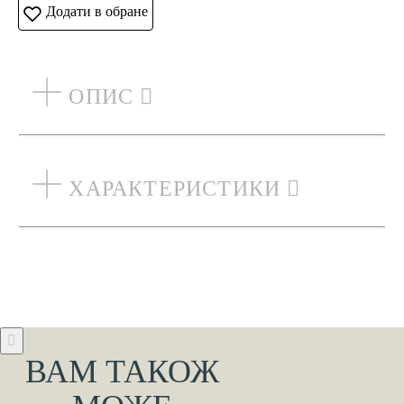
Додати в обране
ОПИС
ХАРАКТЕРИСТИКИ
ВАМ ТАКОЖ