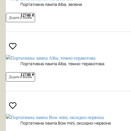
Портативна лампа Alba, зелена
12740 ₴
Додати в кошик
Портативна лампа Alba, темно-теракотова
12740 ₴
Додати в кошик
Портативна лампа Bow mini, оксидно-червона