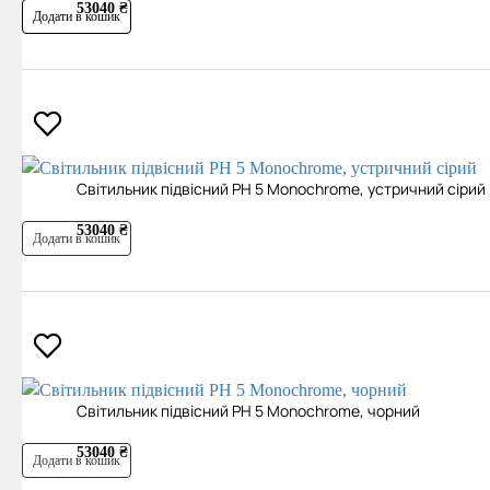
53040 ₴
Додати в кошик
Світильник підвісний PH 5 Monochrome, устричний сірий
53040 ₴
Додати в кошик
Світильник підвісний PH 5 Monochrome, чорний
53040 ₴
Додати в кошик