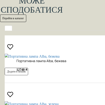
МОЖЕ
СПОДОБАТИСЯ
Перейти в каталог
Портативна лампа Alba, бежева
12740 ₴
Додати в кошик