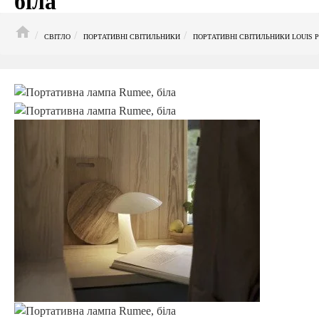
біла
HOME
СВІТЛО
ПОРТАТИВНІ СВІТИЛЬНИКИ
ПОРТАТИВНІ СВІТИЛЬНИКИ LOUIS 