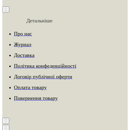
Детальніше
Про нас
Журнал
Доставка
Політика конфеденційності
Договір публічної оферти
Оплата товару
Повернення товару