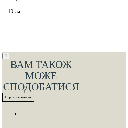
10 см
ВАМ ТАКОЖ
МОЖЕ
СПОДОБАТИСЯ
Перейти в каталог