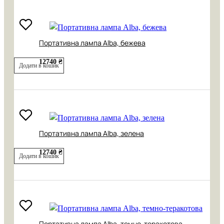
Портативна лампа Alba, бежева
12740 ₴
Додати в кошик
Портативна лампа Alba, зелена
12740 ₴
Додати в кошик
Портативна лампа Alba, темно-теракотова