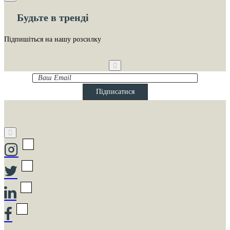
Будьте в тренді
Підпишіться на нашу розсилку
Ваш
Email
Підписатися