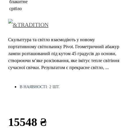
Скульптура та світло взаємодіють у новому
портативному світильнику Pivot. Геометричний абажур
лампи розташований під кутом 45 градусів до основи,
створюючи м’яке розсіювання, яке імітує тепле світіння
сучасної свічки. Результатом є прекрасне світло, ...
В НАЯВНОСТІ: 2 ШТ.
15548 ₴