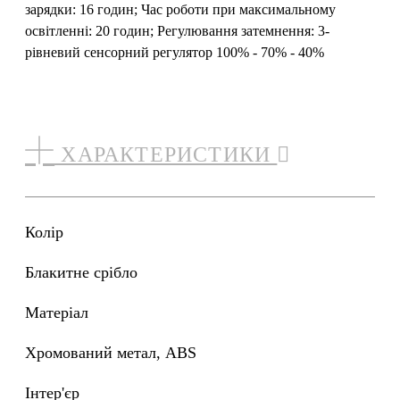
зарядки: 16 годин; Час роботи при максимальному
освітленні: 20 годин; Регулювання затемнення: 3-
рівневий сенсорний регулятор 100% - 70% - 40%
ХАРАКТЕРИСТИКИ
Колір
блакитне срібло
Матеріал
Хромований метал, ABS
Інтер'єр