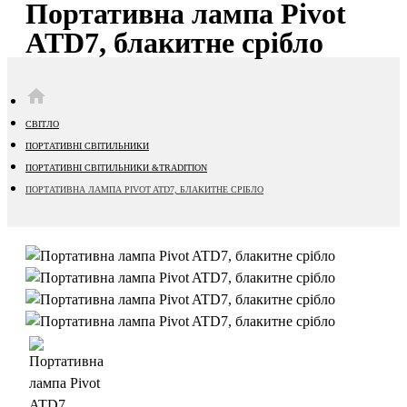
Портативна лампа Pivot
ATD7, блакитне срібло
HOME
СВІТЛО
ПОРТАТИВНІ СВІТИЛЬНИКИ
ПОРТАТИВНІ СВІТИЛЬНИКИ &TRADITION
ПОРТАТИВНА ЛАМПА PIVOT ATD7, БЛАКИТНЕ СРІБЛО