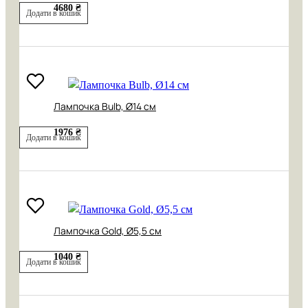
4680 ₴
Додати в кошик
Лампочка Bulb, Ø14 см
1976 ₴
Додати в кошик
Лампочка Gold, Ø5,5 см
1040 ₴
Додати в кошик