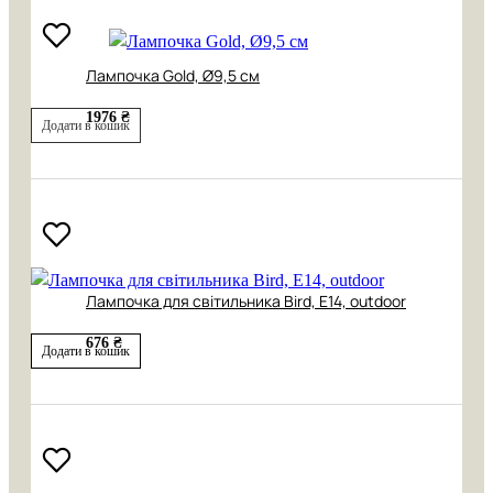
Лампочка Gold, Ø9,5 см
1976 ₴
Додати в кошик
Лампочка для світильника Bird, Е14, outdoor
676 ₴
Додати в кошик