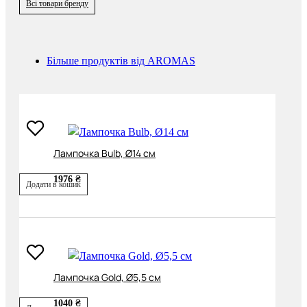
Всі товари бренду
Більше продуктів від AROMAS
Лампочка Bulb, Ø14 см
1976 ₴
Додати в кошик
Лампочка Gold, Ø5,5 см
1040 ₴