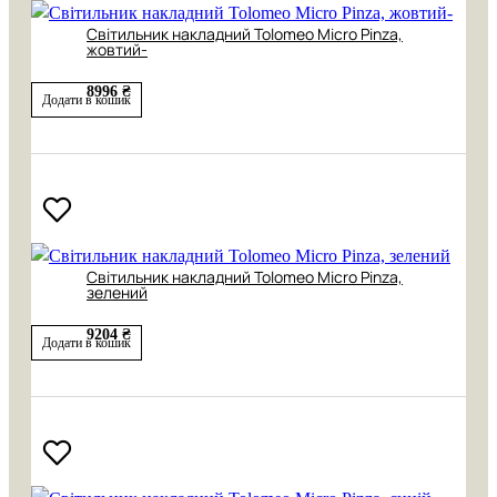
Світильник накладний Tolomeo Micro Pinza,
жовтий-
8996 ₴
Додати в кошик
Світильник накладний Tolomeo Micro Pinza,
зелений
9204 ₴
Додати в кошик