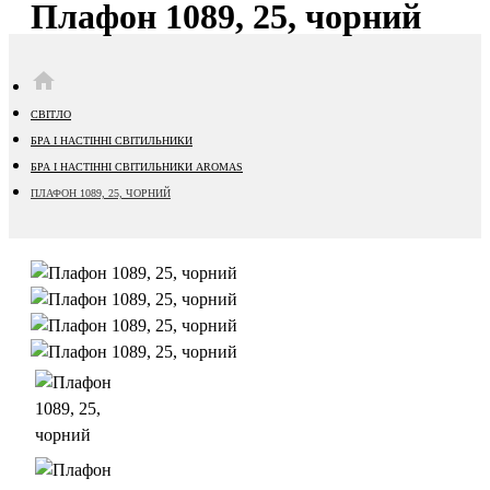
Плафон 1089, 25, чорний
HOME
СВІТЛО
БРА І НАСТІННІ СВІТИЛЬНИКИ
БРА І НАСТІННІ СВІТИЛЬНИКИ AROMAS
ПЛАФОН 1089, 25, ЧОРНИЙ