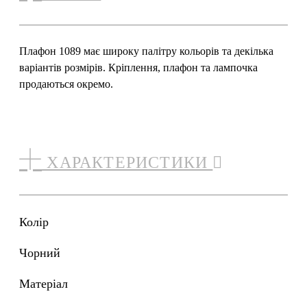
Плафон 1089 має широку палітру кольорів та декілька
варіантів розмірів. Кріплення, плафон та лампочка
продаються окремо.
ХАРАКТЕРИСТИКИ
Колір
чорний
Матеріал