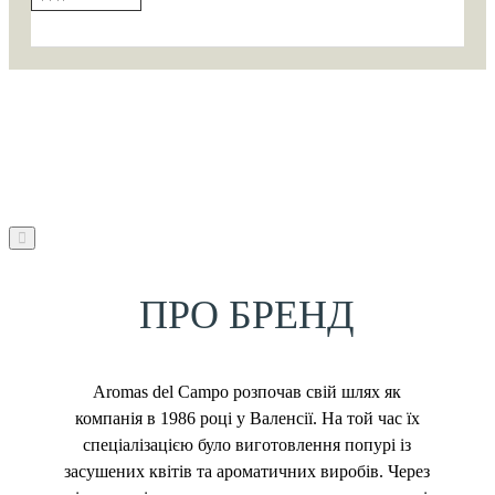
ПРО БРЕНД
Aromas del Campo розпочав свій шлях як
компанія в 1986 році у Валенсії. На той час їх
спеціалізацією було виготовлення попурі із
засушених квітів та ароматичних виробів. Через