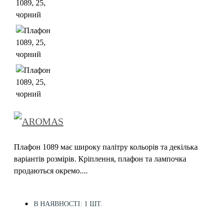
Плафон 1089 має широку палітру кольорів та декілька
варіантів розмірів. Кріплення, плафон та лампочка
продаються окремо....
В НАЯВНОСТІ: 1 ШТ.