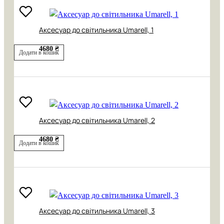
Аксесуар до світильника Umarell, 1
4680 ₴
Додати в кошик
Аксесуар до світильника Umarell, 2
4680 ₴
Додати в кошик
Аксесуар до світильника Umarell, 3