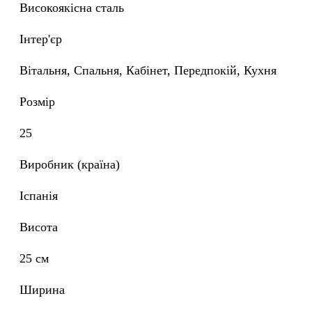
Високоякісна сталь
Інтер'єр
Вітальня, Спальня, Кабінет, Передпокій, Кухня
Розмір
25
Виробник (країна)
Іспанія
Висота
25 см
Ширина