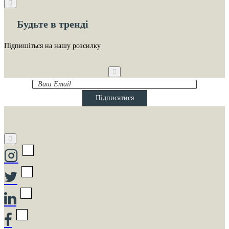
Будьте в тренді
Підпишіться на нашу розсилку
Ваш
Email
Підписатися