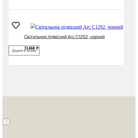
Світильник підвісний Arc C1292, чорний
31460 ₴
Додати в кошик