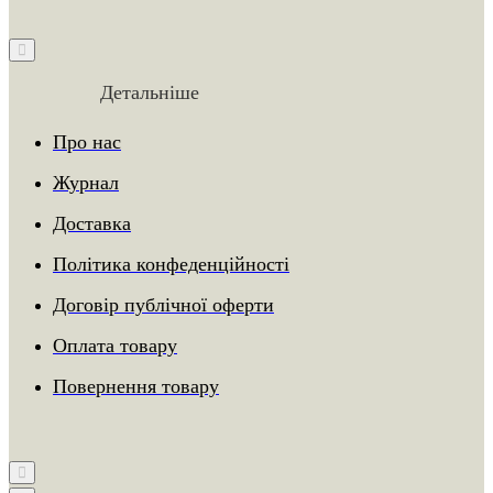
Детальніше
Про нас
Журнал
Доставка
Політика конфеденційності
Договір публічної оферти
Оплата товару
Повернення товару