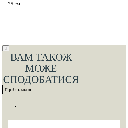
25 см
ВАМ ТАКОЖ
МОЖЕ
СПОДОБАТИСЯ
Перейти в каталог