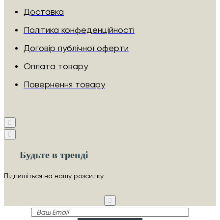
Доставка
Політика конфеденційності
Договір публічної оферти
Оплата товару
Повернення товару
Будьте в тренді
Підпишіться на нашу розсилку
Ваш
Email