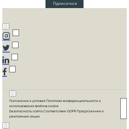
Підписатися
Положения и условия Политика конфиденциальности и
использования файлов cookie
Безопасность сайта Соответствие GDPR Предложения и
рекламные акции