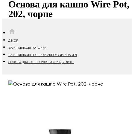
Основа для кашпо Wire Pot,
202, чорне
HOME
ДЕКОР
ВАЗИ І КВІТКОВІ ГОРЩИКИ
ВАЗИ І КВІТКОВІ ГОРЩИКИ AUDO COPENHAGEN
ОСНОВА ДЛЯ КАШПО WIRE POT, 202, ЧОРНЕ-