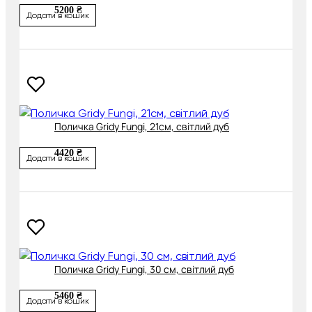
5200 ₴
Додати в кошик
Поличка Gridy Fungi, 21см, світлий дуб
4420 ₴
Додати в кошик
Поличка Gridy Fungi, 30 см, світлий дуб
5460 ₴
Додати в кошик