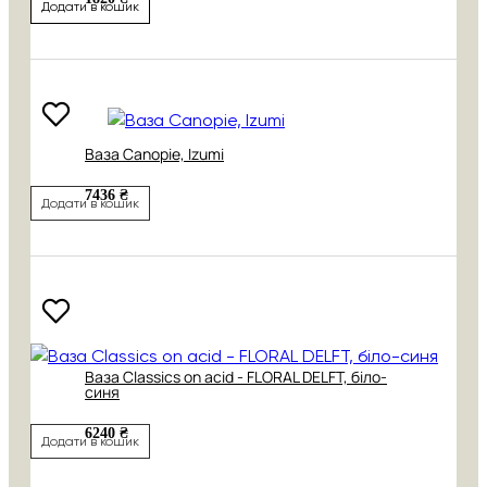
Додати в кошик
Ваза Canopie, Izumi
7436 ₴
Додати в кошик
Ваза Classics on acid - FLORAL DELFT, біло-
синя
6240 ₴
Додати в кошик