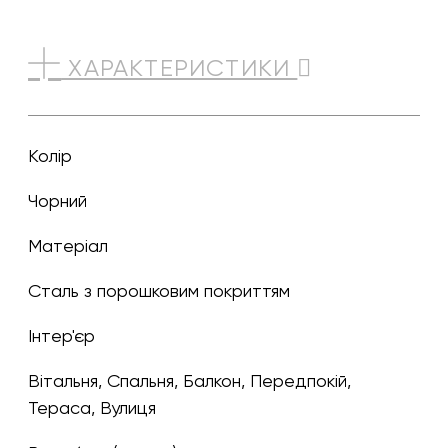
ХАРАКТЕРИСТИКИ
Колір
чорний
Матеріал
Сталь з порошковим покриттям
Інтер'єр
Вітальня, Спальня, Балкон, Передпокій,
Тераса, Вулиця