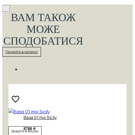
ВАМ ТАКОЖ
МОЖЕ
СПОДОБАТИСЯ
Перейти в каталог
Ваза 01 mix Sicily
8788 ₴
Додати в кошик