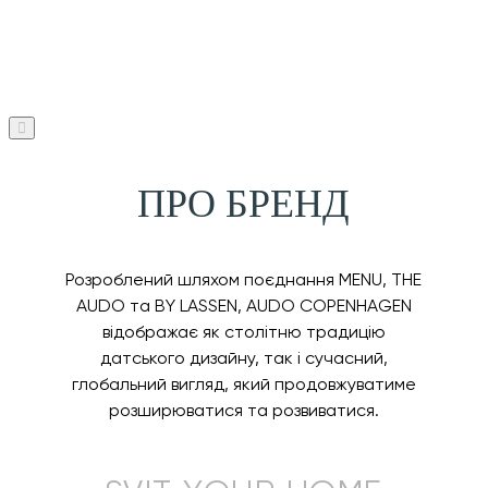
ПРО БРЕНД
Розроблений шляхом поєднання MENU, THE
AUDO та BY LASSEN, AUDO COPENHAGEN
відображає як столітню традицію
датського дизайну, так і сучасний,
глобальний вигляд, який продовжуватиме
розширюватися та розвиватися.