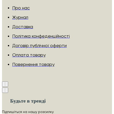
Про нас
Журнал
Доставка
Політика конфеденційності
Договір публічної оферти
Оплата товару
Повернення товару
Будьте в тренді
Підпишіться на нашу розсилку