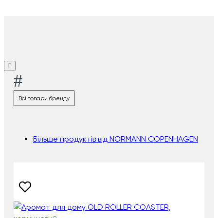
#
Всі товари бренду
Більше продуктів від NORMANN COPENHAGEN