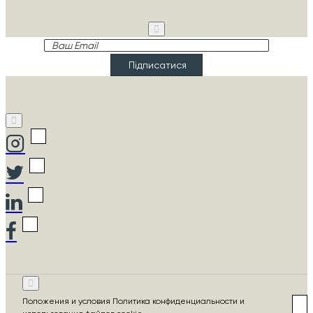
Ваш
Email
Підписатися
Положения и условия Политика конфиденциальности и