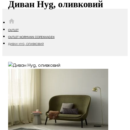
Диван Hyg, оливковий
HOME
OUTLET
OUTLET NORMANN COPENHAGEN
ДИВАН HYG, ОЛИВКОВИЙ