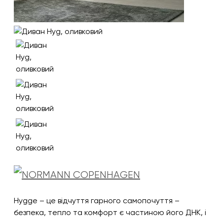
Hygge – це відчуття гарного самопочуття –
безпека, тепло та комфорт є частиною його ДНК, і