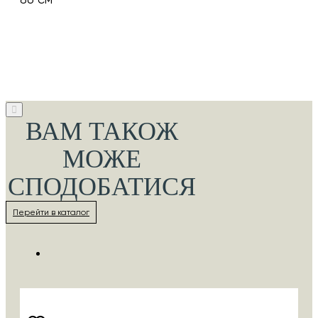
ВАМ ТАКОЖ
МОЖЕ
СПОДОБАТИСЯ
Перейти в каталог