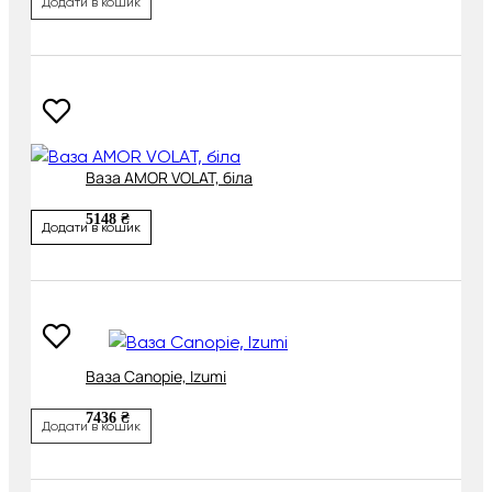
Додати в кошик
Ваза AMOR VOLAT, біла
5148 ₴
Додати в кошик
Ваза Canopie, Izumi
7436 ₴
Додати в кошик