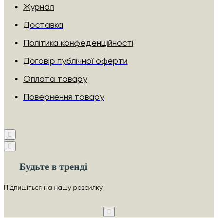
Журнал
Доставка
Політика конфеденційності
Договір публічної оферти
Оплата товару
Повернення товару
Будьте в тренді
Підпишіться на нашу розсилку