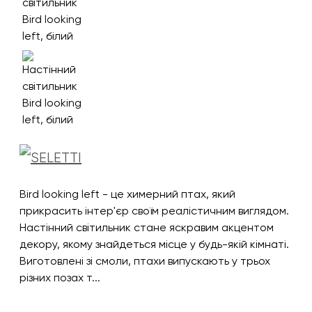
Bird looking left - це химерний птах, який
прикрасить інтер'єр своїм реалістичним виглядом.
Настінний світильник стане яскравим акцентом
декору, якому знайдеться місце у будь-якій кімнаті.
Виготовлені зі смоли, птахи випускають у трьох
різних позах т...