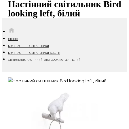
Настінний світильник Bird
looking left, білий
HOME
СВІТЛО
БРА І НАСТІННІ СВІТИЛЬНИКИ
БРА І НАСТІННІ СВІТИЛЬНИКИ SELETTI
СВІТИЛЬНИК НАСТІННИЙ BIRD LOOKING LEFT, БІЛИЙ