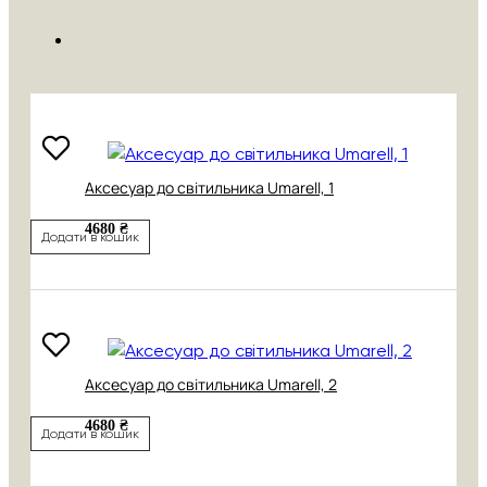
Аксесуар до світильника Umarell, 1
4680 ₴
Додати в кошик
Аксесуар до світильника Umarell, 2
4680 ₴
Додати в кошик