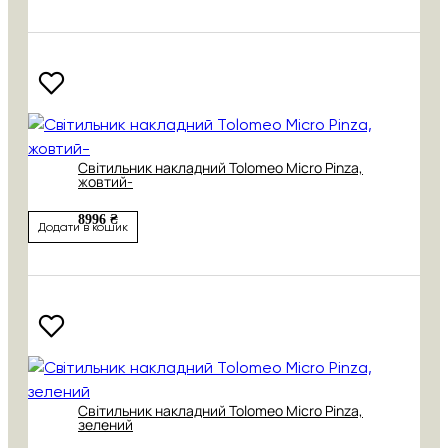
Світильник накладний Tolomeo Micro Pinza,
жовтий-
8996 ₴
Додати в кошик
Світильник накладний Tolomeo Micro Pinza,
зелений