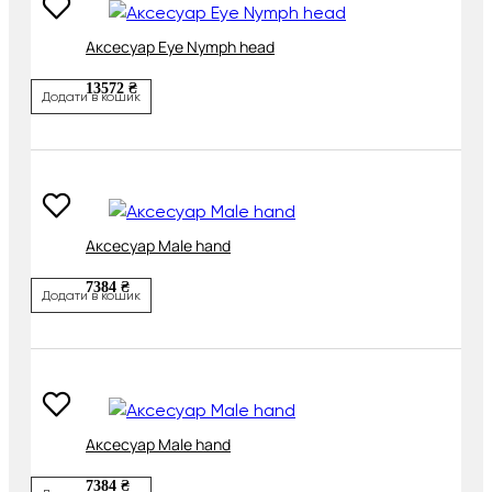
Аксесуар Eye Nymph head
13572 ₴
Додати в кошик
Аксесуар Male hand
7384 ₴
Додати в кошик
Аксесуар Male hand
7384 ₴