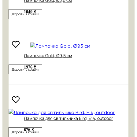
Лампочка Gold, Ø5,5 см
1040 ₴
Додати в кошик
Лампочка Gold, Ø9,5 см
1976 ₴
Додати в кошик
Лампочка для світильника Bird, Е14, outdoor
676 ₴
Додати в кошик