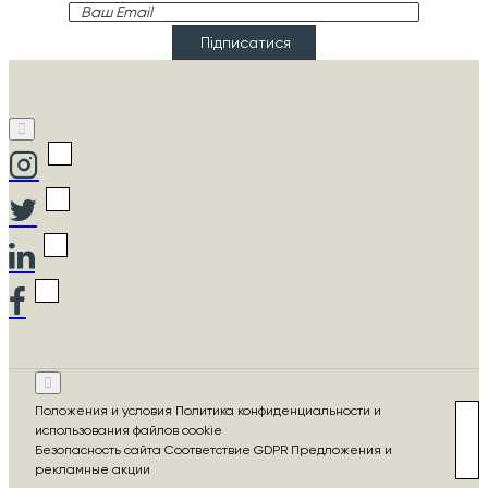
Ваш
Email
Підписатися
Положения и условия Политика конфиденциальности и
использования файлов cookie
Безопасность сайта Соответствие GDPR Предложения и
рекламные акции