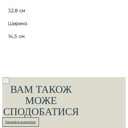
32,8 см
Ширина
14,5 см
ВАМ ТАКОЖ
МОЖЕ
СПОДОБАТИСЯ
Перейти в каталог